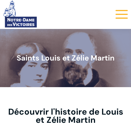
Saints Louis et Zélie Martin
Découvrir l'histoire de Louis
et Zélie Martin