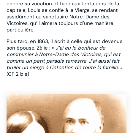
encore sa vocation et face aux tentations de la
capitale, Louis se confie à la Vierge, se rendant
assidûment au sanctuaire Notre-Dame des
Victoires, qu’il aimera toujours d’une manière
particulière.
Plus tard, en 1863, il écrit à celle qui est devenue
son épouse, Zélie : «
J’ai eu le bonheur de
communier à Notre-Dame des Victoires, qui est
comme un petit paradis terrestre. J’ai aussi fait
brûler un cierge à l’intention de toute la famille.
»
(CF 2 bis)