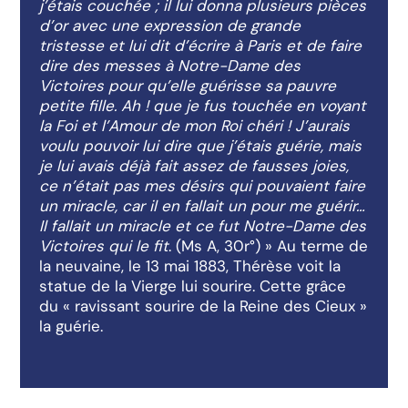
j’étais couchée ; il lui donna plusieurs pièces
d’or avec une expression de grande
tristesse et lui dit d’écrire à Paris et de faire
dire des messes à Notre-Dame des
Victoires pour qu’elle guérisse sa pauvre
petite fille. Ah ! que je fus touchée en voyant
la Foi et l’Amour de mon Roi chéri ! J’aurais
voulu pouvoir lui dire que j’étais guérie, mais
je lui avais déjà fait assez de fausses joies,
ce n’était pas mes désirs qui pouvaient faire
un miracle, car il en fallait un pour me guérir…
Il fallait un miracle et ce fut Notre-Dame des
Victoires qui le fit
. (Ms A, 30r°) » Au terme de
la neuvaine, le 13 mai 1883, Thérèse voit la
statue de la Vierge lui sourire. Cette grâce
du « ravissant sourire de la Reine des Cieux »
la guérie.