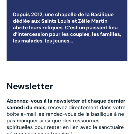
Depuis 2012, une chapelle de la Basilique
dédiée aux Saints Louis et Zélie Martin
abrite leurs reliques. C’est un puissant lieu
d’intercession pour les couples, les familles,
les malades, les jeunes…
Newsletter
Abonnez-vous à la newsletter et chaque dernier
samedi du mois,
recevez directement dans votre
boîte e-mail les rendez-vous de la basilique à ne
pas manquer ainsi que des ressources
spirituelles pour rester en lien avec le sanctuaire
où que vous vous trouviez !