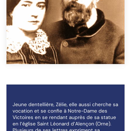
Jeune dentellière, Zélie, elle aussi cherche sa
vocation et se confie à Notre-Dame des
Victoires en se rendant auprès de sa statue
en l’église Saint Léonard d’Alençon (Orne).
Plusieurs de ses lettres expriment sa