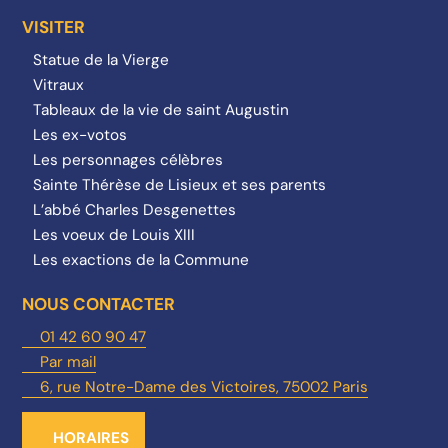
VISITER
Statue de la Vierge
Vitraux
Tableaux de la vie de saint Augustin
Les ex-votos
Les personnages célèbres
Sainte Thérèse de Lisieux et ses parents
L’abbé Charles Desgenettes
Les voeux de Louis XIII
Les exactions de la Commune
NOUS CONTACTER
01 42 60 90 47
Par mail
6, rue Notre-Dame des Victoires, 75002 Paris
HORAIRES