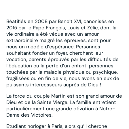
Béatifiés en 2008 par Benoît XVI, canonisés en
2015 par le Pape François, Louis et Zélie, dont la
vie ordinaire a été vécue avec un amour
extraordinaire malgré les épreuves, sont pour
nous un modèle d’espérance. Personnes
souhaitant fonder un foyer, cherchant leur
vocation, parents éprouvés par les difficultés de
l’éducation ou la perte d’un enfant, personnes
touchées par la maladie physique ou psychique,
fragilisées ou en fin de vie, nous avons en eux de
puissants intercesseurs auprès de Dieu !
La force du couple Martin est son grand amour de
Dieu et de la Sainte Vierge. La famille entretient
particulièrement une grande dévotion à Notre-
Dame des Victoires.
Etudiant horloger à Paris, alors qu’il cherche