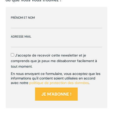
PRÉNOM ET NOM
ADRESSE MAIL
J’accepte de recevoir cette newsletter et je
comprends que je peux me désabonner facilement à
tout moment.
En nous envoyant ce formulaire, vous acceptez que les
informations qu'il contient soient utilisées en accord
avec notre
politique de protection des données
.