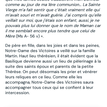
comme au jour de ma 1ère communion… La Sainte
Vierge m’a fait sentir que c’était vraiment elle qui
m’avait souri et m’avait guérie. J’ai compris qu’elle
veillait sur moi, que j’étais son enfant, aussi, je ne
pouvais plus lui donner que le nom de Maman car
il me semblait encore plus tendre que celui de
Mère
(Ms A- 56 v) ».
De père en fille, dans les joies et dans les peines,
Notre-Dame des Victoires a veillé sur la famille
Martin. Haut lieu thérésien, il était évident que la
Basilique devienne aussi un lieu de pèlerinage à la
suite des saints époux et parents de la petite
Thérèse. On peut désormais les prier et vénérer
leurs reliques en ce lieu. Comme elle les
accompagna, Notre-Dame des Victoires saura
accompagner tous ceux qui se confient à leur
intercession.