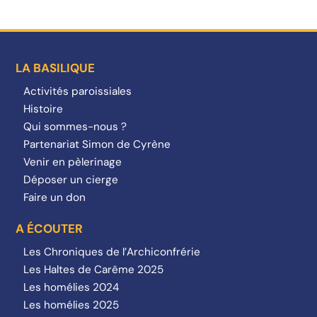
LA BASILIQUE
Activités paroissiales
Histoire
Qui sommes-nous ?
Partenariat Simon de Cyrène
Venir en pèlerinage
Déposer un cierge
Faire un don
A ÉCOUTER
Les Chroniques de l’Archiconfrérie
Les Haltes de Carême 2025
Les homélies 2024
Les homélies 2025