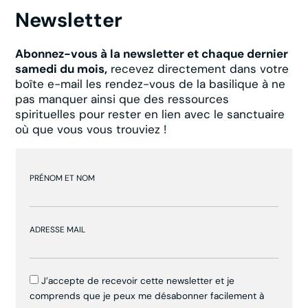
Newsletter
Abonnez-vous à la newsletter et chaque dernier
samedi du mois,
recevez directement dans votre
boîte e-mail les rendez-vous de la basilique à ne
pas manquer ainsi que des ressources
spirituelles pour rester en lien avec le sanctuaire
où que vous vous trouviez !
PRÉNOM ET NOM
ADRESSE MAIL
J’accepte de recevoir cette newsletter et je
comprends que je peux me désabonner facilement à