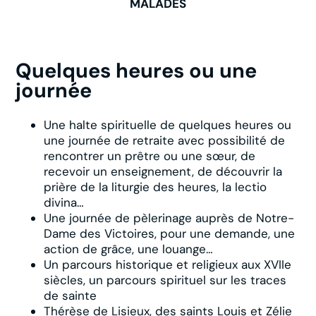
MALADES
Quelques heures ou une
journée
Une halte spirituelle de quelques heures ou
une journée de retraite avec possibilité de
rencontrer un prêtre ou une sœur, de
recevoir un enseignement, de découvrir la
prière de la liturgie des heures, la lectio
divina…
Une journée de pèlerinage auprès de Notre-
Dame des Victoires, pour une demande, une
action de grâce, une louange…
Un parcours historique et religieux aux XVIIe
siècles, un parcours spirituel sur les traces
de sainte
Thérèse de Lisieux, des saints Louis et Zélie