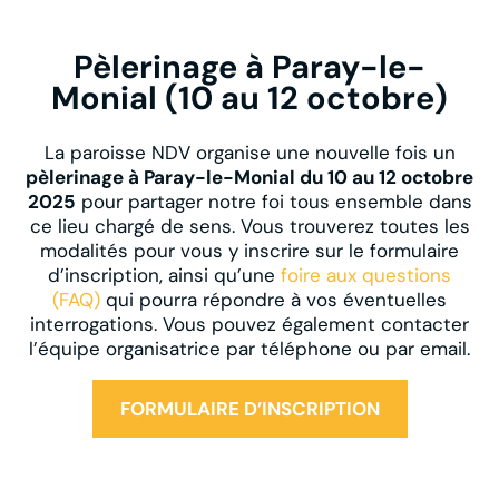
Pèlerinage à Paray-le-
Monial (10 au 12 octobre)
La paroisse NDV organise une nouvelle fois un
pèlerinage à Paray-le-Monial du 10 au 12 octobre
2025
pour partager notre foi tous ensemble dans
ce lieu chargé de sens. Vous trouverez toutes les
modalités pour vous y inscrire sur le formulaire
d’inscription, ainsi qu’une
foire aux questions
(FAQ)
qui pourra répondre à vos éventuelles
interrogations. Vous pouvez également contacter
l’équipe organisatrice par téléphone ou par email.
FORMULAIRE D’INSCRIPTION