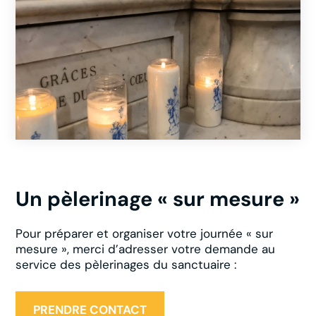
Un pèlerinage « sur mesure »
Pour préparer et organiser votre journée « sur
mesure », merci d’adresser votre demande au
service des pèlerinages du sanctuaire :
PRENDRE CONTACT