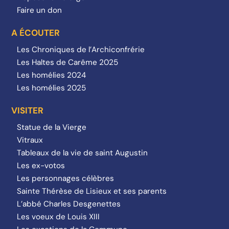
Faire un don
A ÉCOUTER
Les Chroniques de l’Archiconfrérie
Les Haltes de Carême 2025
Les homélies 2024
Les homélies 2025
VISITER
Statue de la Vierge
Vitraux
Tableaux de la vie de saint Augustin
Les ex-votos
Les personnages célèbres
Sainte Thérèse de Lisieux et ses parents
L’abbé Charles Desgenettes
Les voeux de Louis XIII