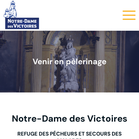
Venir en pèlerinage
Notre-Dame des Victoires
REFUGE DES PÉCHEURS ET SECOURS DES