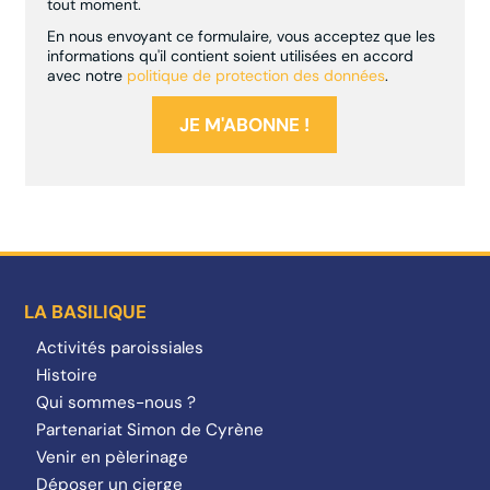
tout moment.
En nous envoyant ce formulaire, vous acceptez que les
informations qu'il contient soient utilisées en accord
avec notre
politique de protection des données
.
LA BASILIQUE
Activités paroissiales
Histoire
Qui sommes-nous ?
Partenariat Simon de Cyrène
Venir en pèlerinage
Déposer un cierge