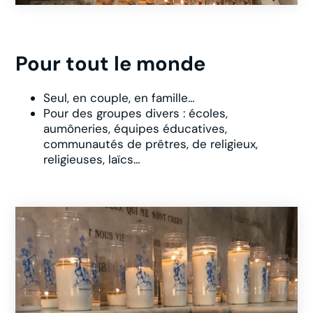
Pour tout le monde
Seul, en couple, en famille…
Pour des groupes divers : écoles,
aumôneries, équipes éducatives,
communautés de prêtres, de religieux,
religieuses, laïcs…