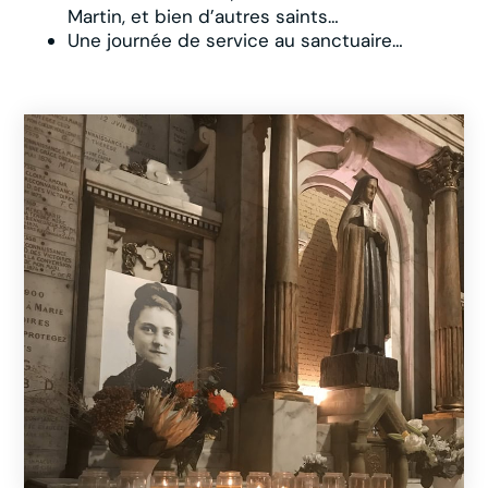
Martin, et bien d’autres saints…
Une journée de service au sanctuaire…