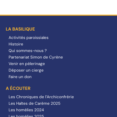
LA BASILIQUE
Activités paroissiales
Histoire
Qui sommes-nous ?
Partenariat Simon de Cyrène
Venir en pèlerinage
Déposer un cierge
Faire un don
A ÉCOUTER
Les Chroniques de l’Archiconfrérie
Les Haltes de Carême 2025
Les homélies 2024
Les homélies 2025