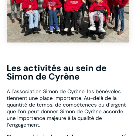
Les activités au sein de
Simon de Cyrène
A l’association Simon de Cyrène, les bénévoles
tiennent une place importante. Au-delà de la
quantité de temps, de compétences ou d’argent
que l’on peut donner, Simon de Cyrène accorde
une importance majeure à la qualité de
l’engagement.