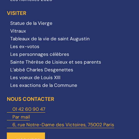
VISITER
Statue de la Vierge
Vitraux
Tableaux de la vie de saint Augustin
Les ex-votos
Les personnages célèbres
Sainte Thérèse de Lisieux et ses parents
L’abbé Charles Desgenettes
Les voeux de Louis XIII
Les exactions de la Commune
NOUS CONTACTER
01 42 60 90 47
Par mail
6, rue Notre-Dame des Victoires, 75002 Paris