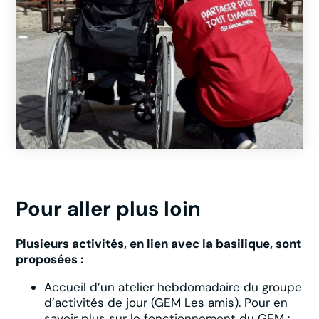
Pour aller plus loin
Plusieurs activités, en lien avec la basilique, sont
proposées :
Accueil d’un atelier hebdomadaire du groupe
d’activités de jour (GEM Les amis). Pour en
savoir plus sur le fonctionnement du GEM :