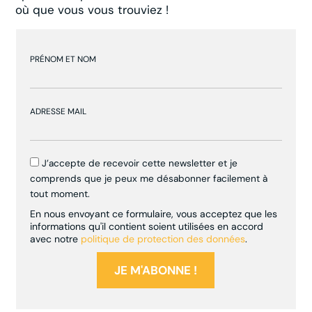
où que vous vous trouviez !
PRÉNOM ET NOM
ADRESSE MAIL
J’accepte de recevoir cette newsletter et je
comprends que je peux me désabonner facilement à
tout moment.
En nous envoyant ce formulaire, vous acceptez que les
informations qu'il contient soient utilisées en accord
avec notre
politique de protection des données
.