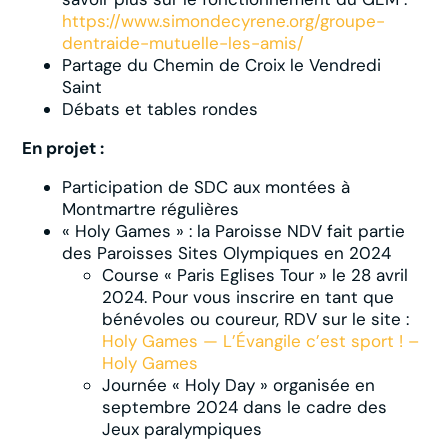
https://www.simondecyrene.org/groupe-
dentraide-mutuelle-les-amis/
Partage du Chemin de Croix le Vendredi
Saint
Débats et tables rondes
En projet :
Participation de SDC aux montées à
Montmartre régulières
« Holy Games » : la Paroisse NDV fait partie
des Paroisses Sites Olympiques en 2024
Course « Paris Eglises Tour » le 28 avril
2024. Pour vous inscrire en tant que
bénévoles ou coureur, RDV sur le site :
Holy Games — L’Évangile c’est sport ! –
Holy Games
Journée « Holy Day » organisée en
septembre 2024 dans le cadre des
Jeux paralympiques