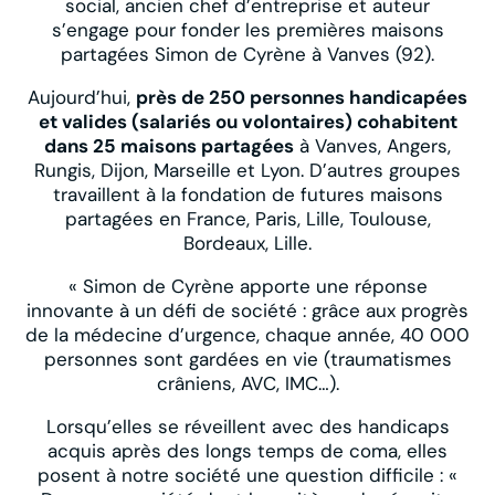
social, ancien chef d’entreprise et auteur
s’engage pour fonder les premières maisons
partagées Simon de Cyrène à Vanves (92).
Aujourd’hui,
près de 250 personnes handicapées
et valides (salariés ou volontaires) cohabitent
dans 25 maisons partagées
à Vanves, Angers,
Rungis, Dijon, Marseille et Lyon. D’autres groupes
travaillent à la fondation de futures maisons
partagées en France, Paris, Lille, Toulouse,
Bordeaux, Lille.
« Simon de Cyrène apporte une réponse
innovante à un défi de société : grâce aux progrès
de la médecine d’urgence, chaque année, 40 000
personnes sont gardées en vie (traumatismes
crâniens, AVC, IMC…).
Lorsqu’elles se réveillent avec des handicaps
acquis après des longs temps de coma, elles
posent à notre société une question difficile : «