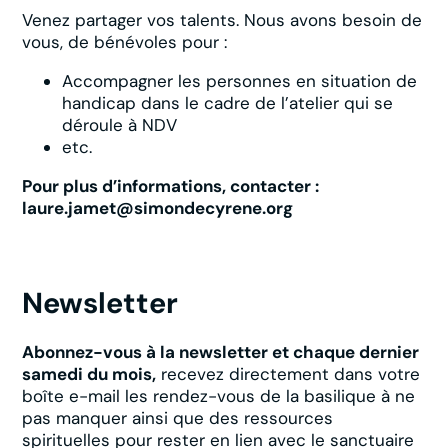
Venez partager vos talents. Nous avons besoin de
vous, de bénévoles pour :
Accompagner les personnes en situation de
handicap dans le cadre de l’atelier qui se
déroule à NDV
etc.
Pour plus d’informations, contacter :
laure.jamet@simondecyrene.org
Newsletter
Abonnez-vous à la newsletter et chaque dernier
samedi du mois,
recevez directement dans votre
boîte e-mail les rendez-vous de la basilique à ne
pas manquer ainsi que des ressources
spirituelles pour rester en lien avec le sanctuaire