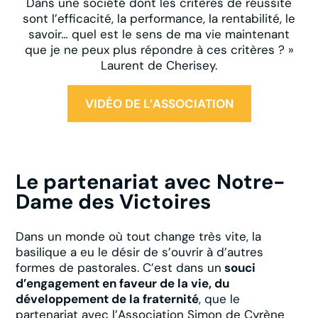
Dans une société dont les critères de réussite
sont l’efficacité, la performance, la rentabilité, le
savoir… quel est le sens de ma vie maintenant
que je ne peux plus répondre à ces critères ? »
Laurent de Cherisey.
VIDÉO DE L’ASSOCIATION
Le partenariat avec Notre-
Dame des Victoires
Dans un monde où tout change très vite, la
basilique a eu le désir de s’ouvrir à d’autres
formes de pastorales. C’est dans un
souci
d’engagement en faveur de la vie, du
développement de la fraternité
, que le
partenariat avec l’Association Simon de Cyrène