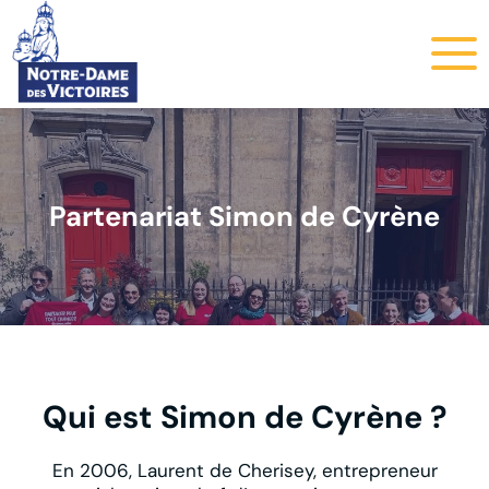
Partenariat Simon de Cyrène
Qui est Simon de Cyrène ?
En 2006, Laurent de Cherisey, entrepreneur