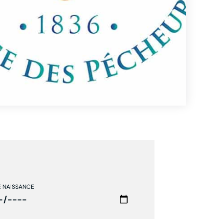
E NAISSANCE