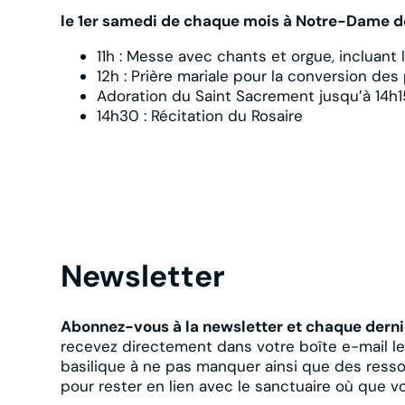
le 1er samedi de chaque mois à Notre-Dame d
11h : Messe avec chants et orgue, incluant l
12h : Prière mariale pour la conversion des
Adoration du Saint Sacrement jusqu’à 14h1
14h30 : Récitation du Rosaire
Newsletter
Abonnez-vous à la newsletter et chaque derni
recevez directement dans votre boîte e-mail l
basilique à ne pas manquer ainsi que des resso
pour rester en lien avec le sanctuaire où que v