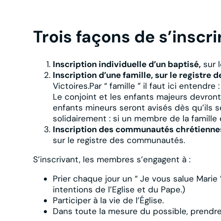
Trois façons de s’inscri
Inscription individuelle d’un baptisé,
sur l
Inscription d’une famille, sur le registre
Victoires.Par “ famille ” il faut ici enten
Le conjoint et les enfants majeurs devront
enfants mineurs seront avisés dès qu’ils 
solidairement : si un membre de la famille e
Inscription des communautés chrétienne
sur le registre des communautés.
S’inscrivant, les membres s’engagent à :
Prier chaque jour un “ Je vous salue Mari
intentions de l’Eglise et du Pape.)
Participer à la vie de l’Église.
Dans toute la mesure du possible, prendre p