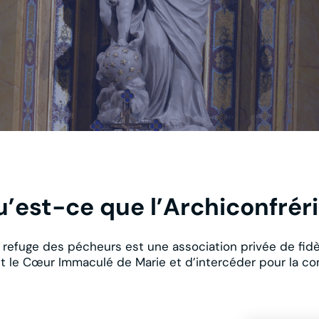
’est-ce que l’Archiconfrér
refuge des pécheurs est une association privée de fidèle
t le Cœur Immaculé de Marie et d’intercéder pour la co