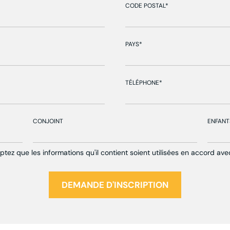
CODE POSTAL*
PAYS*
TÉLÉPHONE*
CONJOINT
ENFANT
tez que les informations qu'il contient soient utilisées en accord av