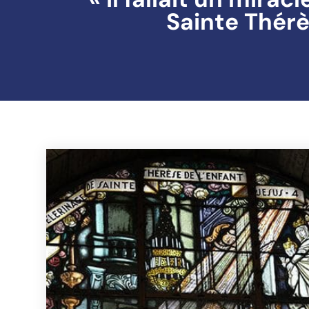
Sainte Thérè