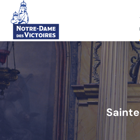
Sainte