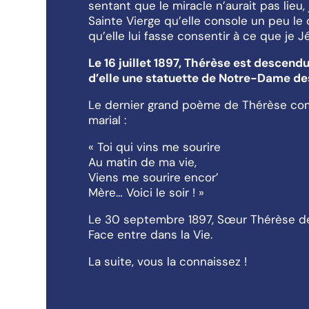
sentant que le miracle n’aurait pas lieu
Sainte Vierge qu’elle console un peu l
qu’elle lui fasse consentir à ce que je 
Le 16 juillet 1897, Thérèse est descendu
d’elle une statuette de Notre-Dame de
Le dernier grand poème de Thérèse co
marial :
« Toi qui vins me sourire
Au matin de ma vie,
Viens me sourire encor’
Mère… Voici le soir ! »
Le 30 septembre 1897, Sœur Thérèse de 
Face entre dans la Vie.
La suite, vous la connaissez !