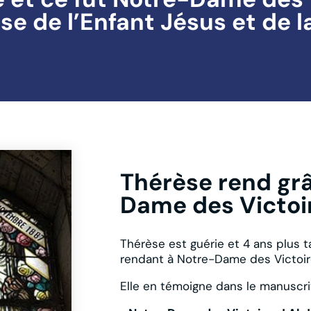
se de l’Enfant Jésus et de l
Thérèse rend grâ
Dame des Victoi
Thérèse est guérie et 4 ans plus t
rendant à Notre-Dame des Victoir
Elle en témoigne dans le manuscrit