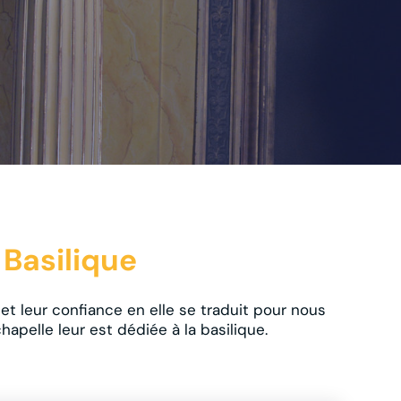
 Basilique
 leur confiance en elle se traduit pour nous
apelle leur est dédiée à la basilique.