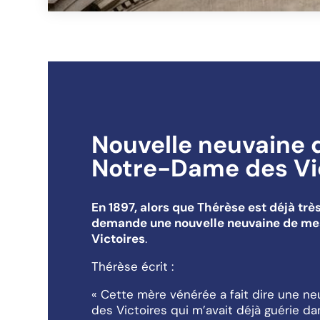
Nouvelle neuvaine 
Notre-Dame des Vi
En 1897, alors que Thérèse est déjà trè
demande une nouvelle neuvaine de me
Victoires
.
Thérèse écrit :
« Cette mère vénérée a fait dire une 
des Victoires qui m’avait déjà guérie d