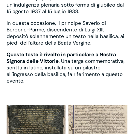
un’indulgenza plenaria sotto forma di giubileo dal
15 agosto 1937 al 15 luglio 1938.
In questa occasione, il principe Saverio di
Borbone-Parme, discendente di Luigi XIII,
depositò solennemente un testo nella basilica, ai
piedi dell’altare della Beata Vergine.
Questo testo è rivolto in particolare a Nostra
Signora delle Vittorie
. Una targa commemorativa,
scritta in latino, installata su un pilastro
all’ingresso della basilica, fa riferimento a questo
evento.