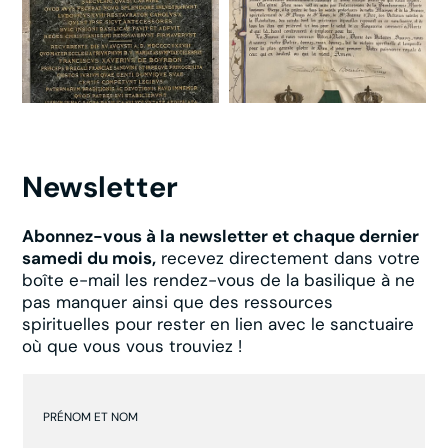
Newsletter
Abonnez-vous à la newsletter et chaque dernier
samedi du mois,
recevez directement dans votre
boîte e-mail les rendez-vous de la basilique à ne
pas manquer ainsi que des ressources
spirituelles pour rester en lien avec le sanctuaire
où que vous vous trouviez !
PRÉNOM ET NOM