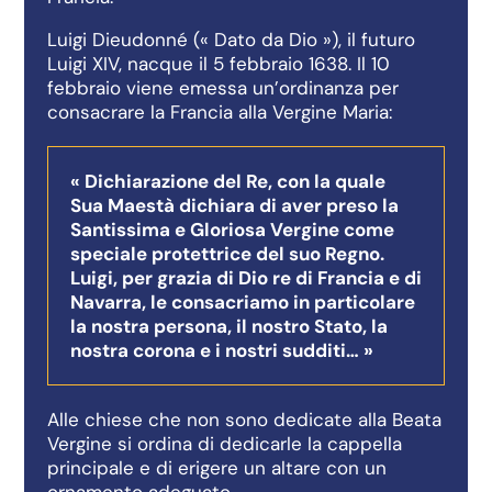
Luigi Dieudonné (« Dato da Dio »), il futuro
Luigi XIV, nacque il 5 febbraio 1638. Il 10
febbraio viene emessa un’ordinanza per
consacrare la Francia alla Vergine Maria:
« Dichiarazione del Re, con la quale
Sua Maestà dichiara di aver preso la
Santissima e Gloriosa Vergine come
speciale protettrice del suo Regno.
Luigi, per grazia di Dio re di Francia e di
Navarra, le consacriamo in particolare
la nostra persona, il nostro Stato, la
nostra corona e i nostri sudditi… »
Alle chiese che non sono dedicate alla Beata
Vergine si ordina di dedicarle la cappella
principale e di erigere un altare con un
ornamento adeguato.