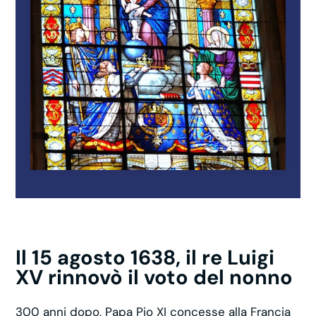
Il 15 agosto 1638, il re Luigi
XV rinnovò il voto del nonno
300 anni dopo, Papa Pio XI concesse alla Francia