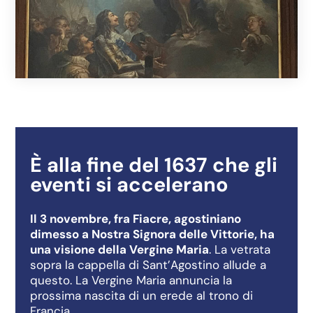
È alla fine del 1637 che gli
eventi si accelerano
Il 3 novembre, fra Fiacre, agostiniano
dimesso a Nostra Signora delle Vittorie, ha
una visione della Vergine Maria
. La vetrata
sopra la cappella di Sant’Agostino allude a
questo. La Vergine Maria annuncia la
prossima nascita di un erede al trono di
Francia.