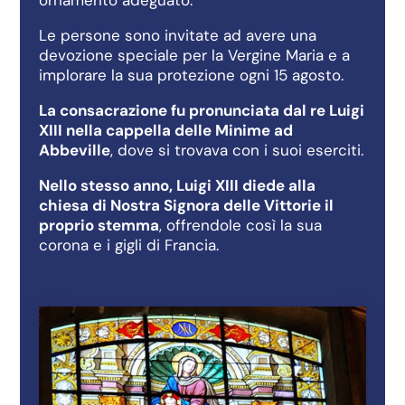
Le persone sono invitate ad avere una
devozione speciale per la Vergine Maria e a
implorare la sua protezione ogni 15 agosto.
La consacrazione fu pronunciata dal re Luigi
XIII nella cappella delle Minime ad
Abbeville
, dove si trovava con i suoi eserciti.
Nello stesso anno, Luigi XIII diede alla
chiesa di Nostra Signora delle Vittorie il
proprio stemma
, offrendole così la sua
corona e i gigli di Francia.