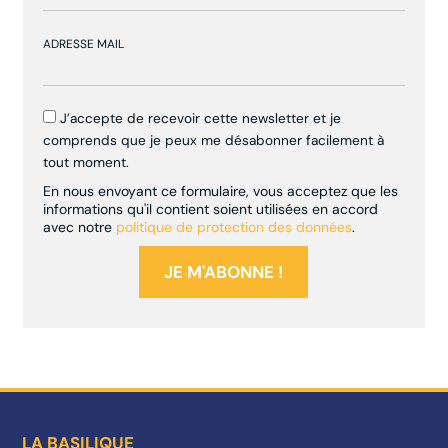
ADRESSE MAIL
J’accepte de recevoir cette newsletter et je
comprends que je peux me désabonner facilement à
tout moment.
En nous envoyant ce formulaire, vous acceptez que les
informations qu'il contient soient utilisées en accord
avec notre
politique de protection des données
.
LA BASILIQUE