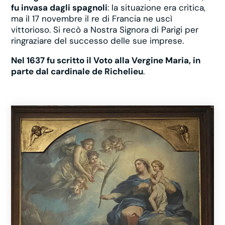
fu invasa dagli spagnoli
: la situazione era critica,
ma il 17 novembre il re di Francia ne uscì
vittorioso. Si recò a Nostra Signora di Parigi per
ringraziare del successo delle sue imprese.
Nel 1637 fu scritto il Voto alla Vergine Maria, in
parte dal cardinale de Richelieu
.