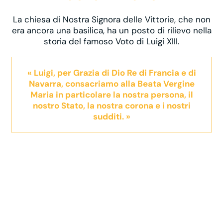
La chiesa di Nostra Signora delle Vittorie, che non
era ancora una basilica, ha un posto di rilievo nella
storia del famoso Voto di Luigi XIII.
« Luigi, per Grazia di Dio Re di Francia e di
Navarra, consacriamo alla Beata Vergine
Maria in particolare la nostra persona, il
nostro Stato, la nostra corona e i nostri
sudditi. »