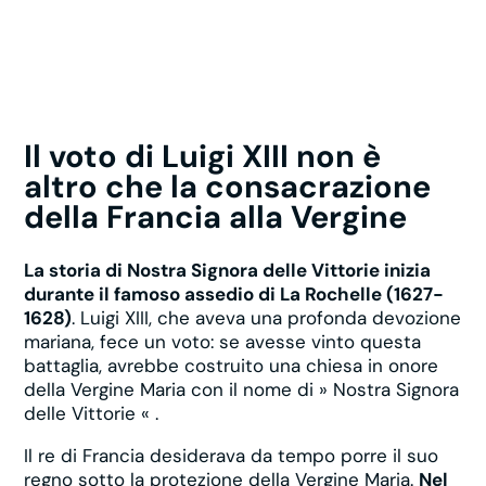
Il voto di Luigi XIII non è
altro che la consacrazione
della Francia alla Vergine
La storia di Nostra Signora delle Vittorie inizia
durante il famoso assedio di La Rochelle (1627-
1628)
. Luigi XIII, che aveva una profonda devozione
mariana, fece un voto: se avesse vinto questa
battaglia, avrebbe costruito una chiesa in onore
della Vergine Maria con il nome di » Nostra Signora
delle Vittorie « .
Il re di Francia desiderava da tempo porre il suo
regno sotto la protezione della Vergine Maria.
Nel