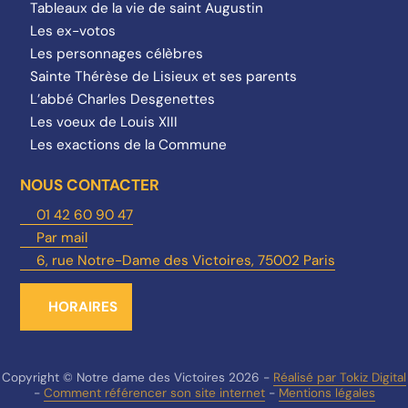
Tableaux de la vie de saint Augustin
Les ex-votos
Les personnages célèbres
Sainte Thérèse de Lisieux et ses parents
L’abbé Charles Desgenettes
Les voeux de Louis XIII
Les exactions de la Commune
NOUS CONTACTER
01 42 60 90 47
Par mail
6, rue Notre-Dame des Victoires, 75002 Paris
HORAIRES
Copyright © Notre dame des Victoires 2026 -
Réalisé par Tokiz Digital
-
Comment référencer son site internet
-
Mentions légales