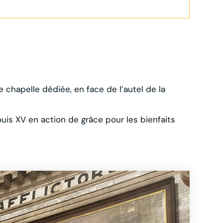
ne chapelle dédiée, en face de l’autel de la
uis XV en action de grâce pour les bienfaits