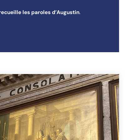
recueille les paroles d’Augustin
.