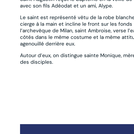
avec son fils Adéodat et un ami, Alype.
Le saint est représenté vêtu de la robe blanch
cierge à la main et incline le front sur les fond
l’archevêque de Milan, saint Ambroise, verse l’
côtés dans le même costume et la même attitu
agenouillé derrière eux.
Autour d’eux, on distingue sainte Monique, mère 
des disciples.