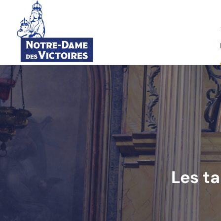
Les ta