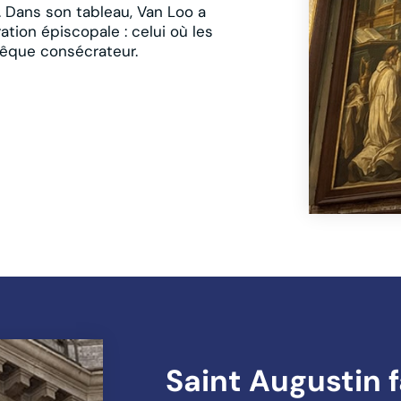
. Dans son tableau, Van Loo a
ation épiscopale : celui où les
vêque consécrateur.
Saint Augustin 