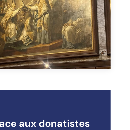
face aux donatistes