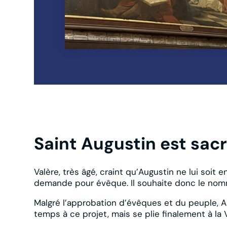
Saint Augustin est sac
Valère, très âgé, craint qu’Augustin ne lui soit 
demande pour évêque. Il souhaite donc le nomm
Malgré l’approbation d’évêques et du peuple, 
temps à ce projet, mais se plie finalement à la 