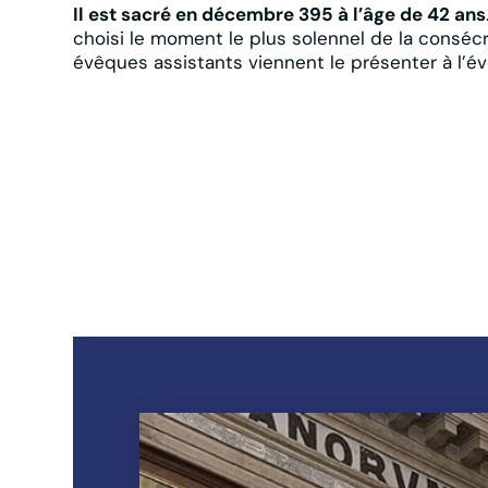
Il est sacré en décembre 395 à l’âge de 42 ans
choisi le moment le plus solennel de la consécr
évêques assistants viennent le présenter à l’é