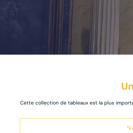
Un
Cette collection de tableaux est la plus importan
“L