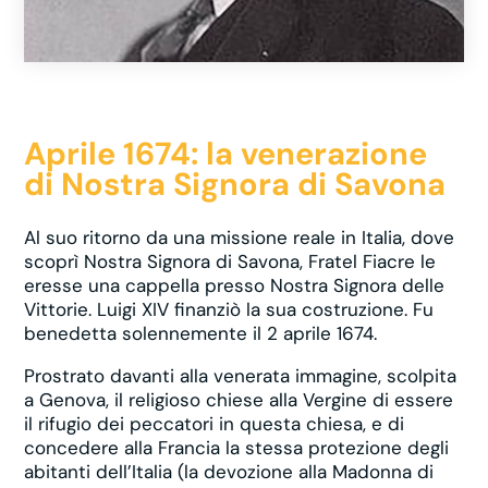
Aprile 1674: la venerazione
di Nostra Signora di Savona
Al suo ritorno da una missione reale in Italia, dove
scoprì Nostra Signora di Savona, Fratel Fiacre le
eresse una cappella presso Nostra Signora delle
Vittorie. Luigi XIV finanziò la sua costruzione. Fu
benedetta solennemente il 2 aprile 1674.
Prostrato davanti alla venerata immagine, scolpita
a Genova, il religioso chiese alla Vergine di essere
il rifugio dei peccatori in questa chiesa, e di
concedere alla Francia la stessa protezione degli
abitanti dell’Italia (la devozione alla Madonna di