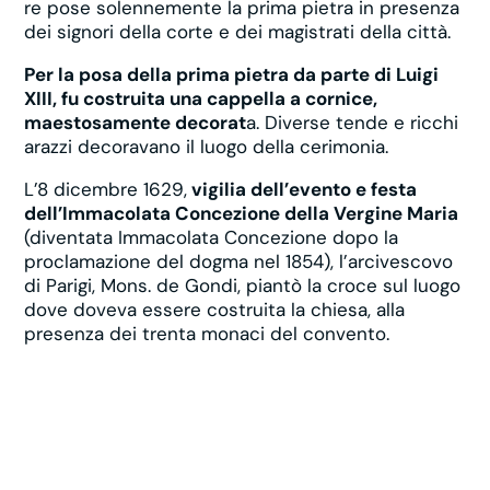
re pose solennemente la prima pietra in presenza
dei signori della corte e dei magistrati della città.
Per la posa della prima pietra da parte di Luigi
XIII, fu costruita una cappella a cornice,
maestosamente decorat
a. Diverse tende e ricchi
arazzi decoravano il luogo della cerimonia.
L’8 dicembre 1629,
vigilia dell’evento e festa
dell’Immacolata Concezione della Vergine Maria
(diventata Immacolata Concezione dopo la
proclamazione del dogma nel 1854), l’arcivescovo
di Parigi, Mons. de Gondi, piantò la croce sul luogo
dove doveva essere costruita la chiesa, alla
presenza dei trenta monaci del convento.