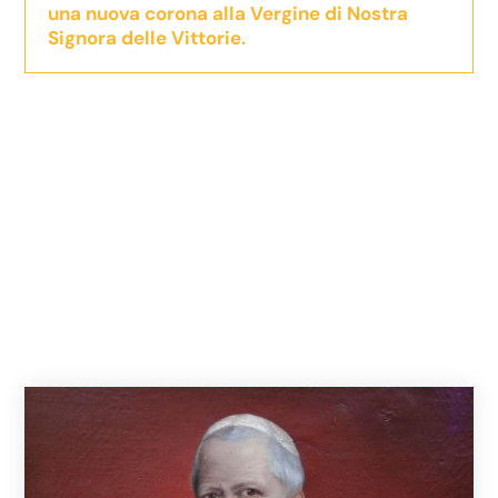
una nuova corona alla Vergine di Nostra
Signora delle Vittorie.