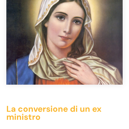
La conversione di un ex
ministro