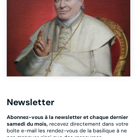
Newsletter
Abonnez-vous à la newsletter et chaque dernier
samedi du mois,
recevez directement dans votre
boîte e-mail les rendez-vous de la basilique à ne