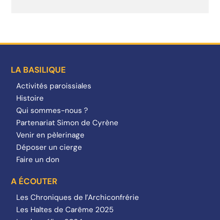
LA BASILIQUE
Activités paroissiales
Histoire
Qui sommes-nous ?
Partenariat Simon de Cyrène
Venir en pèlerinage
Déposer un cierge
Faire un don
A ÉCOUTER
Les Chroniques de l’Archiconfrérie
Les Haltes de Carême 2025