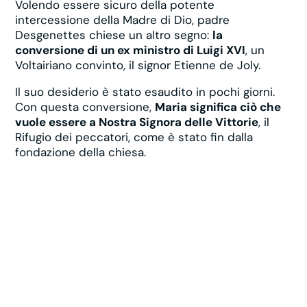
Volendo essere sicuro della potente
intercessione della Madre di Dio, padre
Desgenettes chiese un altro segno:
la
conversione di un ex ministro di Luigi XVI
, un
Voltairiano convinto, il signor Etienne de Joly.
Il suo desiderio è stato esaudito in pochi giorni.
Con questa conversione,
Maria significa ciò che
vuole essere a Nostra Signora delle Vittorie
, il
Rifugio dei peccatori, come è stato fin dalla
fondazione della chiesa.