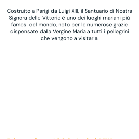
Costruito a Parigi da Luigi XIII, il Santuario di Nostra
Signora delle Vittorie è uno dei luoghi mariani più
famosi del mondo, noto per le numerose grazie
dispensate dalla Vergine Maria a tutti i pellegrini
che vengono a visitarla.