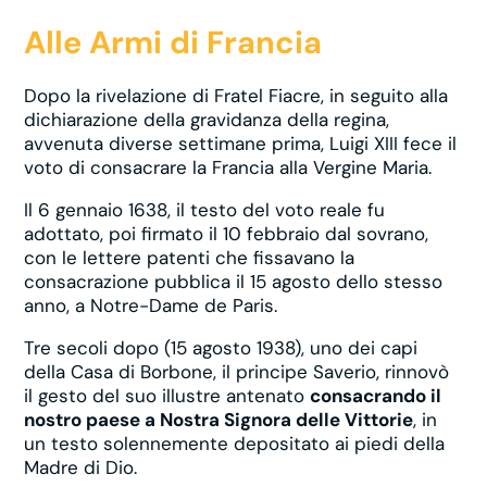
Alle Armi di Francia
Dopo la rivelazione di Fratel Fiacre, in seguito alla
dichiarazione della gravidanza della regina,
avvenuta diverse settimane prima, Luigi XIII fece il
voto di consacrare la Francia alla Vergine Maria.
Il 6 gennaio 1638, il testo del voto reale fu
adottato, poi firmato il 10 febbraio dal sovrano,
con le lettere patenti che fissavano la
consacrazione pubblica il 15 agosto dello stesso
anno, a Notre-Dame de Paris.
Tre secoli dopo (15 agosto 1938), uno dei capi
della Casa di Borbone, il principe Saverio, rinnovò
il gesto del suo illustre antenato
consacrando il
nostro paese a Nostra Signora delle Vittorie
, in
un testo solennemente depositato ai piedi della
Madre di Dio.