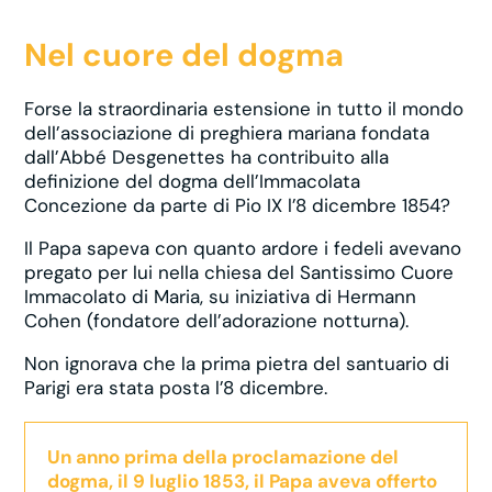
Nel cuore del dogma
Forse la straordinaria estensione in tutto il mondo
dell’associazione di preghiera mariana fondata
dall’Abbé Desgenettes ha contribuito alla
definizione del dogma dell’Immacolata
Concezione da parte di Pio IX l’8 dicembre 1854?
Il Papa sapeva con quanto ardore i fedeli avevano
pregato per lui nella chiesa del Santissimo Cuore
Immacolato di Maria, su iniziativa di Hermann
Cohen (fondatore dell’adorazione notturna).
Non ignorava che la prima pietra del santuario di
Parigi era stata posta l’8 dicembre.
Un anno prima della proclamazione del
dogma, il 9 luglio 1853, il Papa aveva offerto