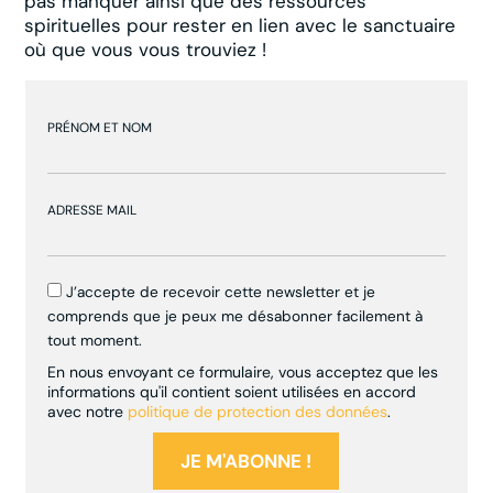
pas manquer ainsi que des ressources
spirituelles pour rester en lien avec le sanctuaire
où que vous vous trouviez !
PRÉNOM ET NOM
ADRESSE MAIL
J’accepte de recevoir cette newsletter et je
comprends que je peux me désabonner facilement à
tout moment.
En nous envoyant ce formulaire, vous acceptez que les
informations qu'il contient soient utilisées en accord
avec notre
politique de protection des données
.