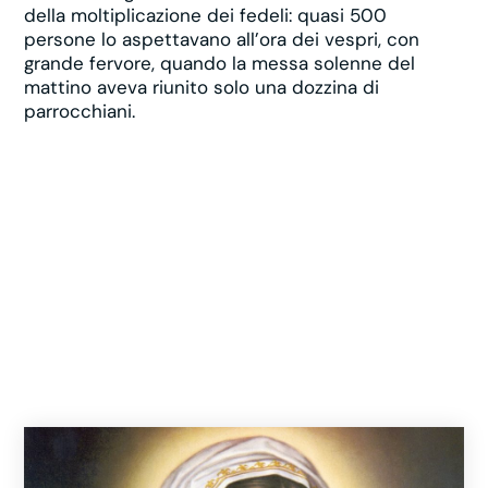
della moltiplicazione dei fedeli: quasi 500
persone lo aspettavano all’ora dei vespri, con
grande fervore, quando la messa solenne del
mattino aveva riunito solo una dozzina di
parrocchiani.