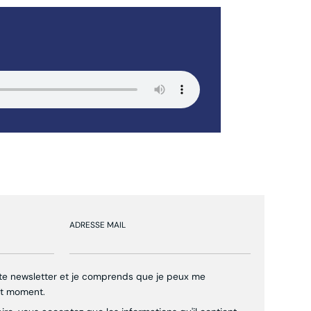
ADRESSE MAIL
tte newsletter et je comprends que je peux me
ut moment.