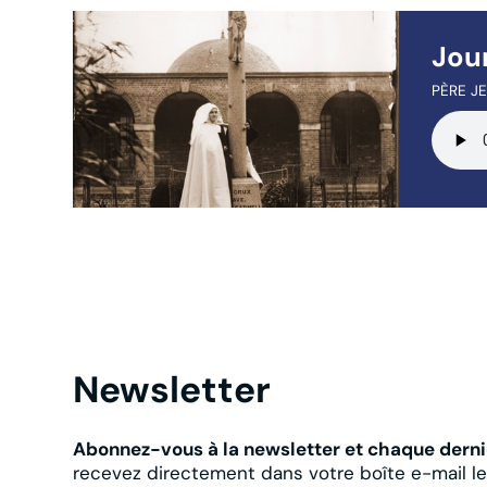
Jour
PÈRE JE
Newsletter
Abonnez-vous à la newsletter et chaque derni
recevez directement dans votre boîte e-mail l