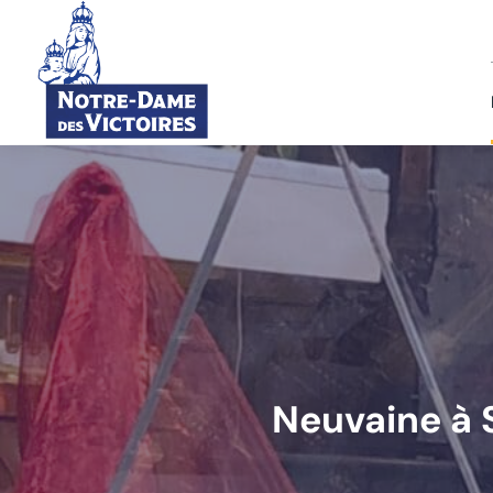
Neuvaine à 