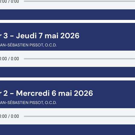
 3 - Jeudi 7 mai 2026
AN-SÉBASTIEN PISSOT, O.C.D.
r 2 - Mercredi 6 mai 2026
AN-SÉBASTIEN PISSOT, O.C.D.