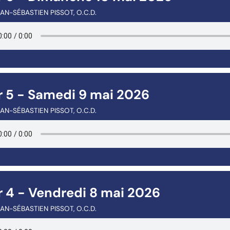
AN-SÉBASTIEN PISSOT, O.C.D.
r 5 - Samedi 9 mai 2026
AN-SÉBASTIEN PISSOT, O.C.D.
r 4 - Vendredi 8 mai 2026
AN-SÉBASTIEN PISSOT, O.C.D.