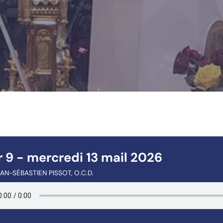
 9 - mercredi 13 mail 2026
AN-SÉBASTIEN PISSOT, O.C.D.