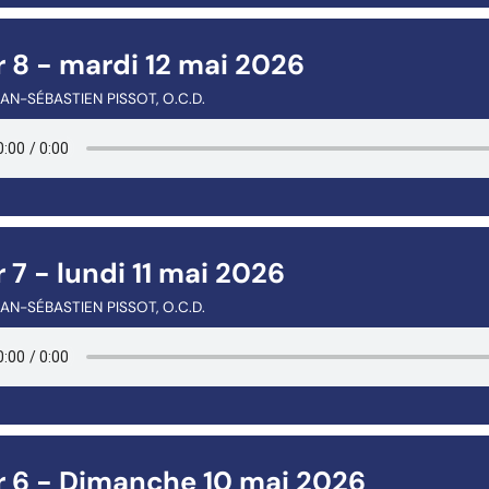
 8 - mardi 12 mai 2026
AN-SÉBASTIEN PISSOT, O.C.D.
 7 - lundi 11 mai 2026
AN-SÉBASTIEN PISSOT, O.C.D.
r 6 - Dimanche 10 mai 2026