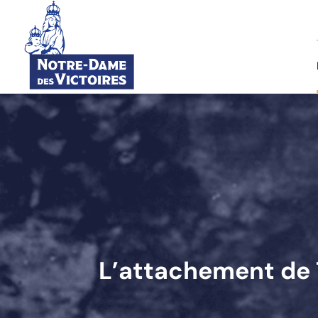
L’attachement de 