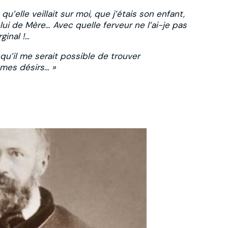
qu’elle veillait sur moi, que j’étais son enfant,
ui de Mère… Avec quelle ferveur ne l’ai-je pas
ginal !…
qu’il me serait possible de trouver
 mes désirs… »