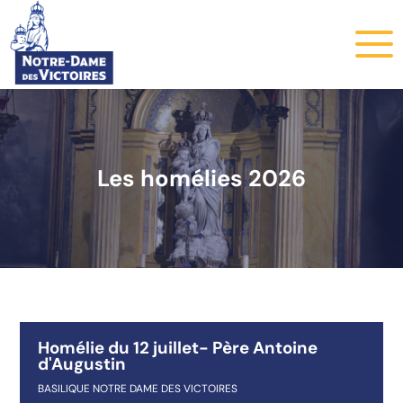
Les homélies 2026
Homélie du 12 juillet- Père Antoine
d'Augustin
BASILIQUE NOTRE DAME DES VICTOIRES