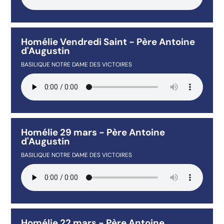
Homélie Vendredi Saint - Père Antoine
d'Augustin
BASILIQUE NOTRE DAME DES VICTOIRES
Homélie 29 mars - Père Antoine
d'Augustin
BASILIQUE NOTRE DAME DES VICTOIRES
Homélie 22 mars - Père Antoine