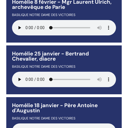
Homélie 8 février - Mgr Laurent Ulrich,
archevêque de Parie
BASILIQUE NOTRE DAME DES VICTOIRES
Homélie 25 janvier - Bertrand
Chevalier, diacre
BASILIQUE NOTRE DAME DES VICTOIRES
Homélie 18 janvier - Père Antoine
d'Augustin
BASILIQUE NOTRE DAME DES VICTOIRES