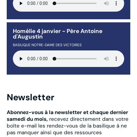
Homélie 4 janvier - Père Antoine
d'Augustin
BASILIQUE NOTRE-DAME DES VICTOIRES
Newsletter
Abonnez-vous à la newsletter et chaque dernier
samedi du mois,
recevez directement dans votre
boîte e-mail les rendez-vous de la basilique à ne
pas manquer ainsi que des ressources