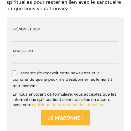
spirituelles pour rester en lien avec le sanctuaire
où que vous vous trouviez !
PRÉNOM ET NOM
ADRESSE MAIL
J’accepte de recevoir cette newsletter et je
comprends que je peux me désabonner facilement à
tout moment.
En nous envoyant ce formulaire, vous acceptez que les
informations qu'il contient soient utilisées en accord
avec notre
politique de protection des données
.