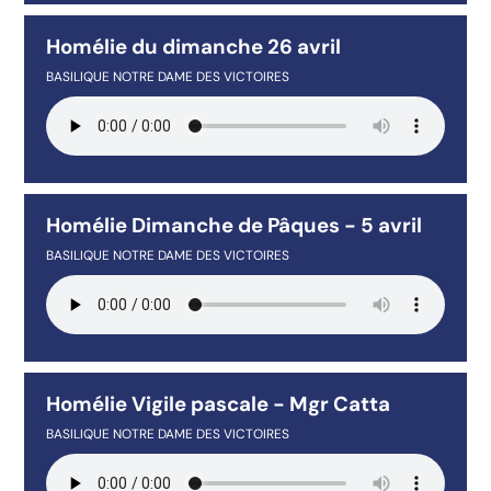
Homélie du dimanche 26 avril
BASILIQUE NOTRE DAME DES VICTOIRES
Homélie Dimanche de Pâques - 5 avril
BASILIQUE NOTRE DAME DES VICTOIRES
Homélie Vigile pascale - Mgr Catta
BASILIQUE NOTRE DAME DES VICTOIRES