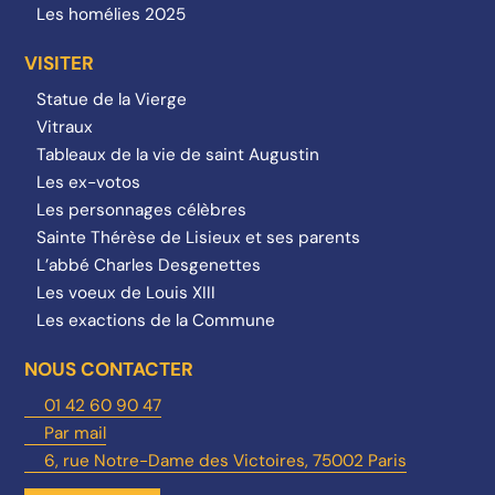
Les homélies 2025
VISITER
Statue de la Vierge
Vitraux
Tableaux de la vie de saint Augustin
Les ex-votos
Les personnages célèbres
Sainte Thérèse de Lisieux et ses parents
L’abbé Charles Desgenettes
Les voeux de Louis XIII
Les exactions de la Commune
NOUS CONTACTER
01 42 60 90 47
Par mail
6, rue Notre-Dame des Victoires, 75002 Paris