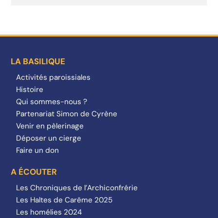
LA BASILIQUE
Activités paroissiales
Histoire
Qui sommes-nous ?
Partenariat Simon de Cyrène
Venir en pèlerinage
Déposer un cierge
Faire un don
A ÉCOUTER
Les Chroniques de l’Archiconfrérie
Les Haltes de Carême 2025
Les homélies 2024