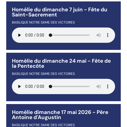
Homélie du dimanche 7 juin - Fête du
Saint-Sacrement
BASILIQUE NOTRE DAME DES VICTOIRES
Homélie du dimanche 24 mai - Fête de
la Pentecôte
BASILIQUE NOTRE DAME DES VICTOIRES
Homélie dimanche 17 mai 2026 - Père
Antoine d'Augustin
BASILIQUE NOTRE DAME DES VICTOIRES