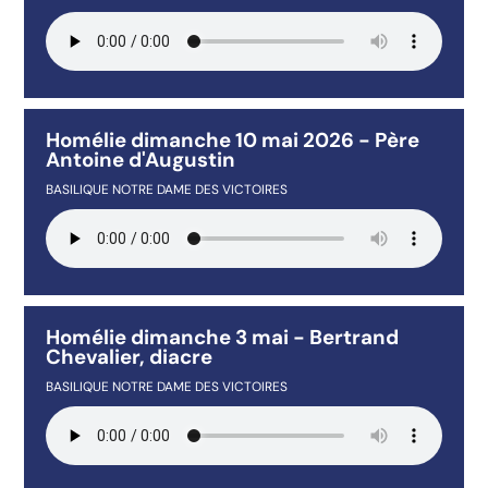
Homélie dimanche 10 mai 2026 - Père
Antoine d'Augustin
BASILIQUE NOTRE DAME DES VICTOIRES
Homélie dimanche 3 mai - Bertrand
Chevalier, diacre
BASILIQUE NOTRE DAME DES VICTOIRES