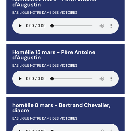
d'Augustin
BASILIQUE NOTRE DAME DES VICTOIRES
Homélie 15 mars - Père Antoine
d'Augustin
BASILIQUE NOTRE DAME DES VICTOIRES
homélie 8 mars - Bertrand Chevalier,
diacre
BASILIQUE NOTRE DAME DES VICTOIRES