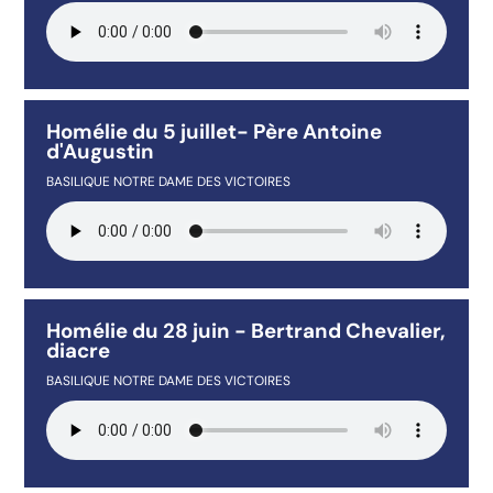
Homélie du 5 juillet- Père Antoine
d'Augustin
BASILIQUE NOTRE DAME DES VICTOIRES
Homélie du 28 juin - Bertrand Chevalier,
diacre
BASILIQUE NOTRE DAME DES VICTOIRES