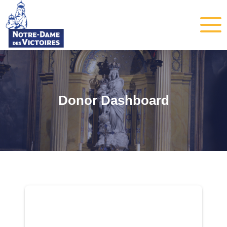
Donor Dashboard