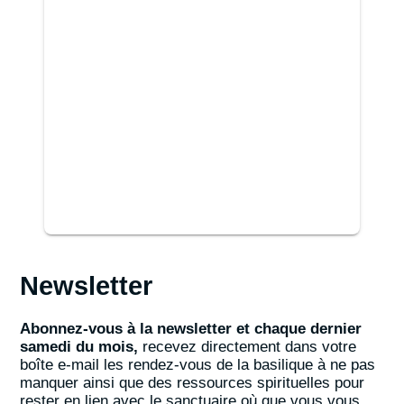
Newsletter
Abonnez-vous à la newsletter et chaque dernier
samedi du mois,
recevez directement dans votre
boîte e-mail les rendez-vous de la basilique à ne pas
manquer ainsi que des ressources spirituelles pour
rester en lien avec le sanctuaire où que vous vous