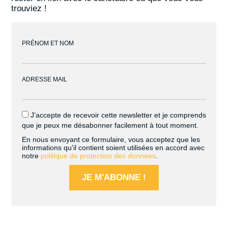
trouviez !
PRÉNOM ET NOM
ADRESSE MAIL
J’accepte de recevoir cette newsletter et je comprends
ALTERNATIVE:
que je peux me désabonner facilement à tout moment.
En nous envoyant ce formulaire, vous acceptez que les
informations qu'il contient soient utilisées en accord avec
notre
politique de protection des données
.