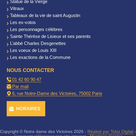
Statue de la Vierge
Vitraux
Tableaux de la vie de saint Augustin
Les ex-votos
Les personnages célèbres
Sainte Thérèse de Lisieux et ses parents
L’abbé Charles Desgenettes
Les voeux de Louis XIII
Les exactions de la Commune
NOUS CONTACTER
01 42 60 90 47
Par mail
6, rue Notre-Dame des Victoires, 75002 Paris
HORAIRES
Copyright © Notre dame des Victoires 2026 -
Réalisé par Tokiz Digital
-