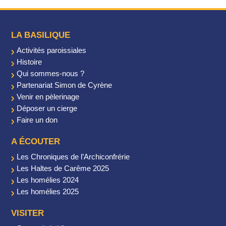
LA BASILIQUE
Activités paroissiales
Histoire
Qui sommes-nous ?
Partenariat Simon de Cyrène
Venir en pèlerinage
Déposer un cierge
Faire un don
A ÉCOUTER
Les Chroniques de l’Archiconfrérie
Les Haltes de Carême 2025
Les homélies 2024
Les homélies 2025
VISITER