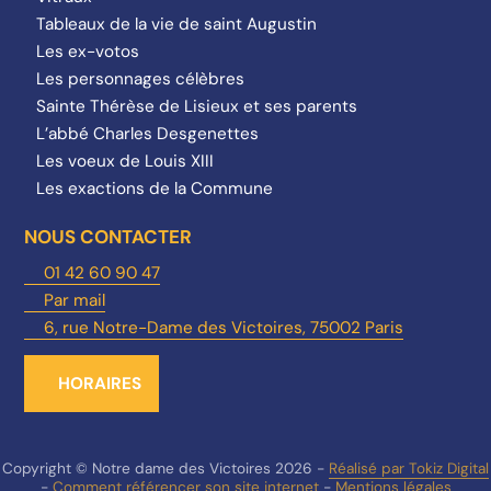
Tableaux de la vie de saint Augustin
Les ex-votos
Les personnages célèbres
Sainte Thérèse de Lisieux et ses parents
L’abbé Charles Desgenettes
Les voeux de Louis XIII
Les exactions de la Commune
NOUS CONTACTER
01 42 60 90 47
Par mail
6, rue Notre-Dame des Victoires, 75002 Paris
HORAIRES
Copyright © Notre dame des Victoires 2026 -
Réalisé par Tokiz Digital
-
Comment référencer son site internet
-
Mentions légales