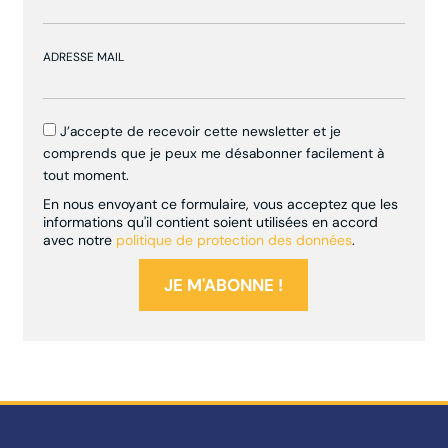
ADRESSE MAIL
J’accepte de recevoir cette newsletter et je
comprends que je peux me désabonner facilement à
tout moment.
En nous envoyant ce formulaire, vous acceptez que les
informations qu'il contient soient utilisées en accord
avec notre
politique de protection des données
.