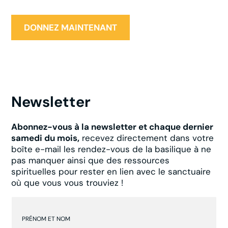
Newsletter
Abonnez-vous à la newsletter et chaque dernier
samedi du mois,
recevez directement dans votre
boîte e-mail les rendez-vous de la basilique à ne
pas manquer ainsi que des ressources
spirituelles pour rester en lien avec le sanctuaire
où que vous vous trouviez !
PRÉNOM ET NOM