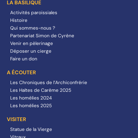
LA BASILIQUE
Activités paroissiales
Histoire
Qui sommes-nous ?
Partenariat Simon de Cyrène
Venir en pèlerinage
Déposer un cierge
Faire un don
A ÉCOUTER
Les Chroniques de l’Archiconfrérie
Les Haltes de Carême 2025
Les homélies 2024
Les homélies 2025
VISITER
Statue de la Vierge
Vitraux