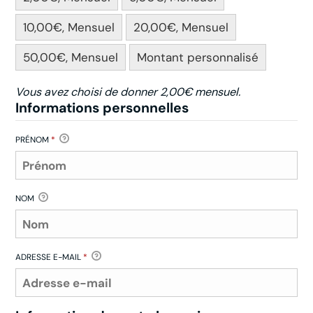
10,00€, Mensuel
20,00€, Mensuel
50,00€, Mensuel
Montant personnalisé
Vous avez choisi de donner
2,00€
mensuel.
Informations personnelles
PRÉNOM
*
NOM
ADRESSE E-MAIL
*