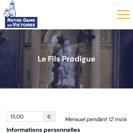
Le Fils Prodigue
15,00
€
Mensuel pendant 12 mois
Informations personnelles