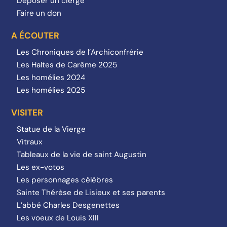
Déposer un cierge
Faire un don
A ÉCOUTER
Les Chroniques de l’Archiconfrérie
Les Haltes de Carême 2025
Les homélies 2024
Les homélies 2025
VISITER
Statue de la Vierge
Vitraux
Tableaux de la vie de saint Augustin
Les ex-votos
Les personnages célèbres
Sainte Thérèse de Lisieux et ses parents
L’abbé Charles Desgenettes
Les voeux de Louis XIII