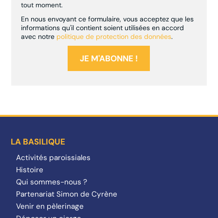
tout moment.
En nous envoyant ce formulaire, vous acceptez que les
informations qu'il contient soient utilisées en accord
avec notre
politique de protection des données
.
LA BASILIQUE
Activités paroissiales
Histoire
Qui sommes-nous ?
Partenariat Simon de Cyrène
Venir en pèlerinage