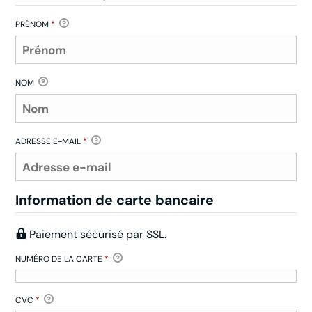
PRÉNOM
*
NOM
ADRESSE E-MAIL
*
Information de carte bancaire
Paiement sécurisé par SSL.
NUMÉRO DE LA CARTE
*
CVC
*