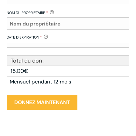
NOM DU PROPRIÉTAIRE
*
DATE D’EXPIRATION
*
Total du don :
15,00€
Mensuel pendant 12 mois