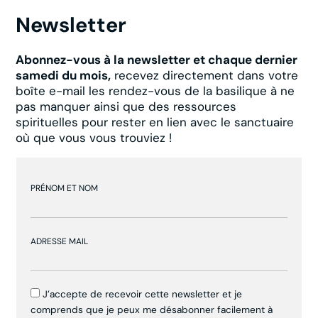
Newsletter
Abonnez-vous à la newsletter et chaque dernier
samedi du mois,
recevez directement dans votre
boîte e-mail les rendez-vous de la basilique à ne
pas manquer ainsi que des ressources
spirituelles pour rester en lien avec le sanctuaire
où que vous vous trouviez !
PRÉNOM ET NOM
ADRESSE MAIL
J’accepte de recevoir cette newsletter et je
comprends que je peux me désabonner facilement à