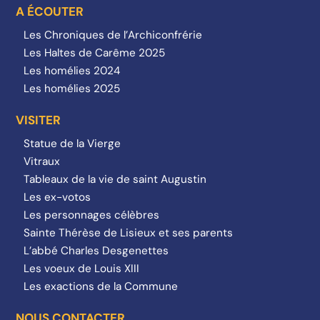
A ÉCOUTER
Les Chroniques de l’Archiconfrérie
Les Haltes de Carême 2025
Les homélies 2024
Les homélies 2025
VISITER
Statue de la Vierge
Vitraux
Tableaux de la vie de saint Augustin
Les ex-votos
Les personnages célèbres
Sainte Thérèse de Lisieux et ses parents
L’abbé Charles Desgenettes
Les voeux de Louis XIII
Les exactions de la Commune
NOUS CONTACTER