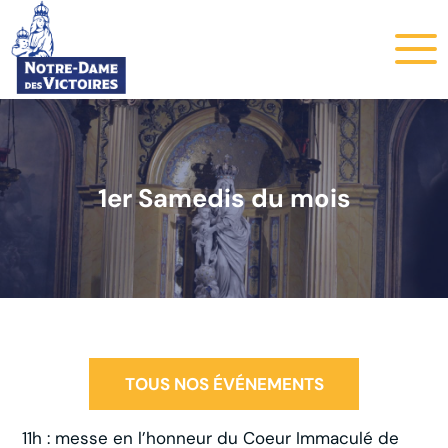
1er Samedis du mois
TOUS NOS ÉVÉNEMENTS
11h : messe en l’honneur du Coeur Immaculé de