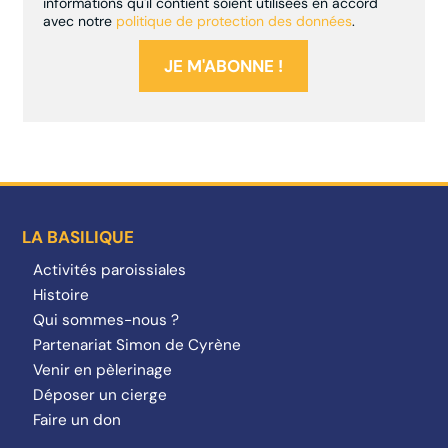
informations qu'il contient soient utilisées en accord
avec notre
politique de protection des données
.
LA BASILIQUE
Activités paroissiales
Histoire
Qui sommes-nous ?
Partenariat Simon de Cyrène
Venir en pèlerinage
Déposer un cierge
Faire un don