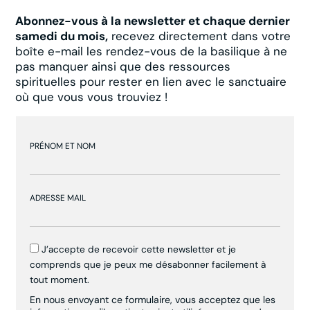
Abonnez-vous à la newsletter et chaque dernier
samedi du mois,
recevez directement dans votre
boîte e-mail les rendez-vous de la basilique à ne
pas manquer ainsi que des ressources
spirituelles pour rester en lien avec le sanctuaire
où que vous vous trouviez !
PRÉNOM ET NOM
ADRESSE MAIL
J’accepte de recevoir cette newsletter et je
comprends que je peux me désabonner facilement à
tout moment.
En nous envoyant ce formulaire, vous acceptez que les