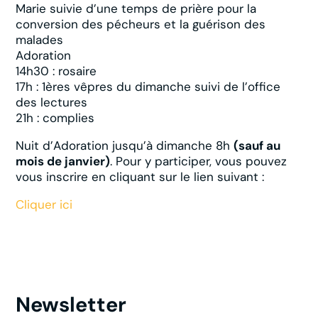
Marie suivie d’une temps de prière pour la
conversion des pécheurs et la guérison des
malades
Adoration
14h30 : rosaire
17h : 1ères vêpres du dimanche suivi de l’office
des lectures
21h : complies
Nuit d’Adoration jusqu’à dimanche 8h
(sauf au
mois de janvier)
. Pour y participer, vous pouvez
vous inscrire en cliquant sur le lien suivant :
Cliquer ici
Newsletter