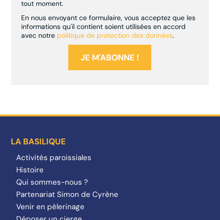
tout moment.
En nous envoyant ce formulaire, vous acceptez que les
informations qu'il contient soient utilisées en accord
avec notre
politique de protection des données
.
LA BASILIQUE
Activités paroissiales
Histoire
Qui sommes-nous ?
Partenariat Simon de Cyrène
Venir en pèlerinage
Déposer un cierge