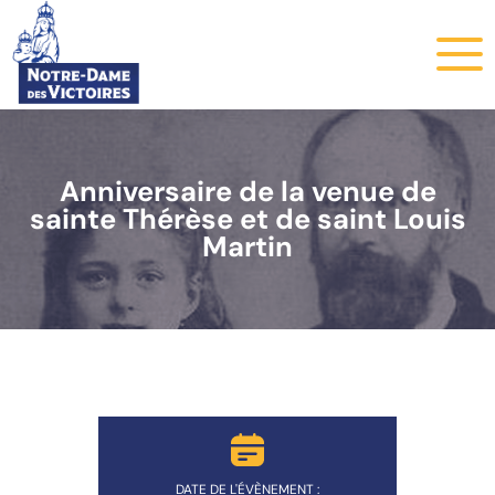
Anniversaire de la venue de
sainte Thérèse et de saint Louis
Martin
DATE DE L'ÉVÈNEMENT :