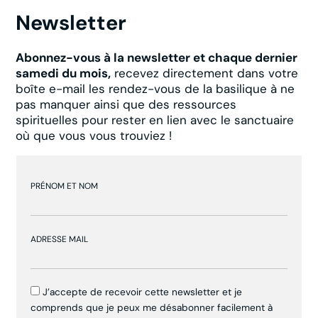
Newsletter
Abonnez-vous à la newsletter et chaque dernier
samedi du mois,
recevez directement dans votre
boîte e-mail les rendez-vous de la basilique à ne
pas manquer ainsi que des ressources
spirituelles pour rester en lien avec le sanctuaire
où que vous vous trouviez !
PRÉNOM ET NOM
ADRESSE MAIL
J’accepte de recevoir cette newsletter et je
comprends que je peux me désabonner facilement à