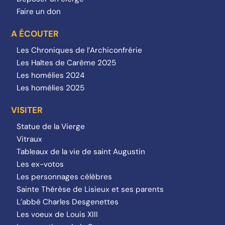
Faire un don
A ÉCOUTER
Les Chroniques de l’Archiconfrérie
Les Haltes de Carême 2025
Les homélies 2024
Les homélies 2025
VISITER
Statue de la Vierge
Vitraux
Tableaux de la vie de saint Augustin
Les ex-votos
Les personnages célèbres
Sainte Thérèse de Lisieux et ses parents
L’abbé Charles Desgenettes
Les voeux de Louis XIII