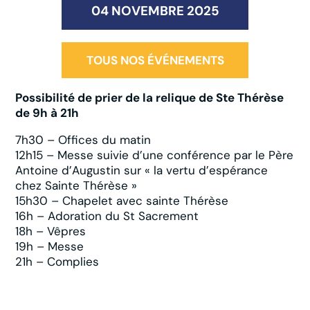
04 NOVEMBRE 2025
TOUS NOS ÉVÉNEMENTS
Possibilité de prier de la relique de Ste Thérèse
de 9h à 21h
7h30 – Offices du matin
12h15 – Messe suivie d’une conférence par le Père
Antoine d’Augustin sur « la vertu d’espérance
chez Sainte Thérèse »
15h30 – Chapelet avec sainte Thérèse
16h – Adoration du St Sacrement
18h – Vêpres
19h – Messe
21h – Complies