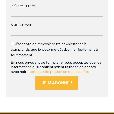
PRÉNOM ET NOM
ADRESSE MAIL
J’accepte de recevoir cette newsletter et je
comprends que je peux me désabonner facilement à
tout moment.
En nous envoyant ce formulaire, vous acceptez que les
informations qu'il contient soient utilisées en accord
avec notre
politique de protection des données
.