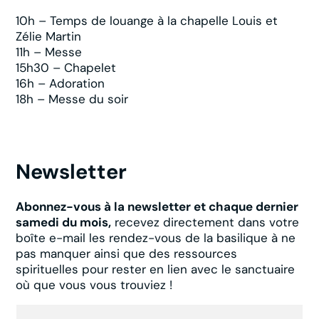
10h – Temps de louange à la chapelle Louis et
Zélie Martin
11h – Messe
15h30 – Chapelet
16h – Adoration
18h – Messe du soir
Newsletter
Abonnez-vous à la newsletter et chaque dernier
samedi du mois,
recevez directement dans votre
boîte e-mail les rendez-vous de la basilique à ne
pas manquer ainsi que des ressources
spirituelles pour rester en lien avec le sanctuaire
où que vous vous trouviez !