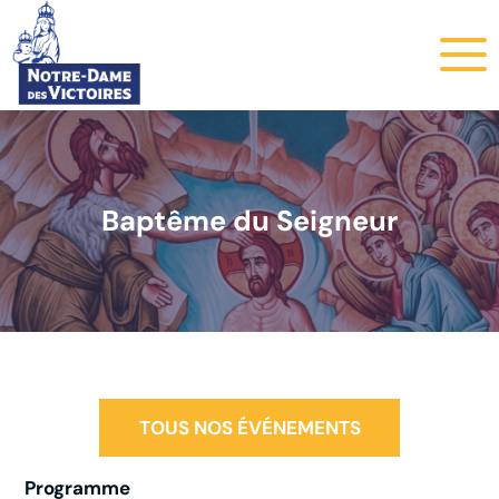
Baptême du Seigneur
TOUS NOS ÉVÉNEMENTS
Programme