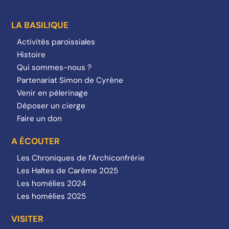
LA BASILIQUE
Activités paroissiales
Histoire
Qui sommes-nous ?
Partenariat Simon de Cyrène
Venir en pèlerinage
Déposer un cierge
Faire un don
A ÉCOUTER
Les Chroniques de l’Archiconfrérie
Les Haltes de Carême 2025
Les homélies 2024
Les homélies 2025
VISITER