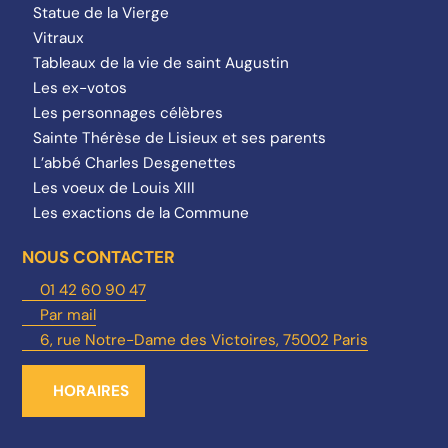
Statue de la Vierge
Vitraux
Tableaux de la vie de saint Augustin
Les ex-votos
Les personnages célèbres
Sainte Thérèse de Lisieux et ses parents
L’abbé Charles Desgenettes
Les voeux de Louis XIII
Les exactions de la Commune
NOUS CONTACTER
01 42 60 90 47
Par mail
6, rue Notre-Dame des Victoires, 75002 Paris
HORAIRES