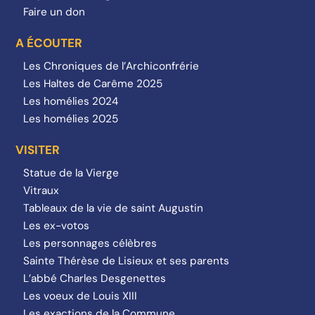
Faire un don
A ÉCOUTER
Les Chroniques de l’Archiconfrérie
Les Haltes de Carême 2025
Les homélies 2024
Les homélies 2025
VISITER
Statue de la Vierge
Vitraux
Tableaux de la vie de saint Augustin
Les ex-votos
Les personnages célèbres
Sainte Thérèse de Lisieux et ses parents
L’abbé Charles Desgenettes
Les voeux de Louis XIII
Les exactions de la Commune