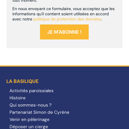
tout moment.
En nous envoyant ce formulaire, vous acceptez que les
informations qu'il contient soient utilisées en accord
avec notre
politique de protection des données
.
LA BASILIQUE
Activités paroissiales
Histoire
Qui sommes-nous ?
Partenariat Simon de Cyrène
Venir en pèlerinage
Déposer un cierge