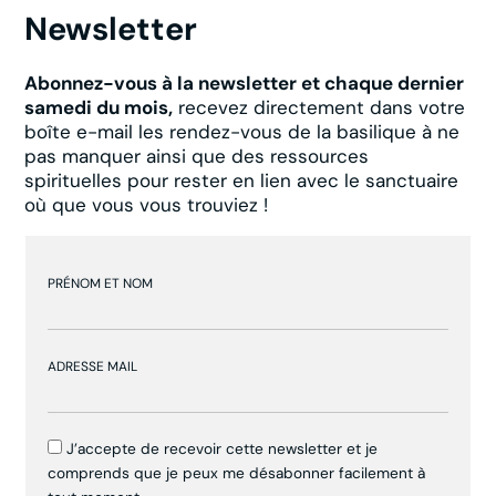
Newsletter
Abonnez-vous à la newsletter et chaque dernier
samedi du mois,
recevez directement dans votre
boîte e-mail les rendez-vous de la basilique à ne
pas manquer ainsi que des ressources
spirituelles pour rester en lien avec le sanctuaire
où que vous vous trouviez !
PRÉNOM ET NOM
ADRESSE MAIL
J’accepte de recevoir cette newsletter et je
comprends que je peux me désabonner facilement à