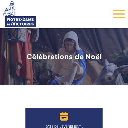
Célébrations de Noël
DATE DE L'ÉVÈNEMENT :