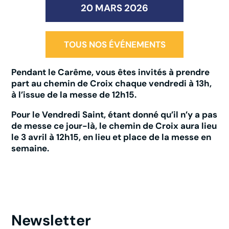
20 MARS 2026
TOUS NOS ÉVÉNEMENTS
Pendant le Carême, vous êtes invités à prendre
part au chemin de Croix chaque vendredi à 13h,
à l’issue de la messe de 12h15.
Pour le Vendredi Saint, étant donné qu’il n’y a pas
de messe ce jour-là, le chemin de Croix aura lieu
le 3 avril à 12h15, en lieu et place de la messe en
semaine.
Newsletter