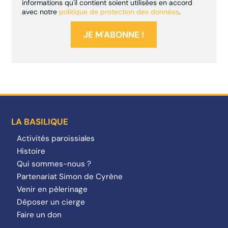
informations qu'il contient soient utilisées en accord
avec notre
politique de protection des données
.
LA BASILIQUE
Activités paroissiales
Histoire
Qui sommes-nous ?
Partenariat Simon de Cyrène
Venir en pèlerinage
Déposer un cierge
Faire un don