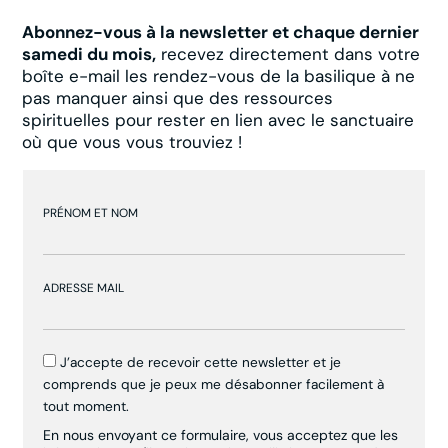
Abonnez-vous à la newsletter et chaque dernier
samedi du mois,
recevez directement dans votre
boîte e-mail les rendez-vous de la basilique à ne
pas manquer ainsi que des ressources
spirituelles pour rester en lien avec le sanctuaire
où que vous vous trouviez !
PRÉNOM ET NOM
ADRESSE MAIL
J’accepte de recevoir cette newsletter et je
comprends que je peux me désabonner facilement à
tout moment.
En nous envoyant ce formulaire, vous acceptez que les