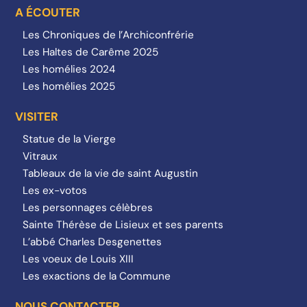
A ÉCOUTER
Les Chroniques de l’Archiconfrérie
Les Haltes de Carême 2025
Les homélies 2024
Les homélies 2025
VISITER
Statue de la Vierge
Vitraux
Tableaux de la vie de saint Augustin
Les ex-votos
Les personnages célèbres
Sainte Thérèse de Lisieux et ses parents
L’abbé Charles Desgenettes
Les voeux de Louis XIII
Les exactions de la Commune
NOUS CONTACTER