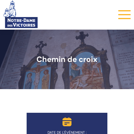
Chemin de croix
DATE DE L'ÉVÈNEMENT :