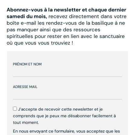
Abonnez-vous à la newsletter et chaque dernier
samedi du mois,
recevez directement dans votre
boîte e-mail les rendez-vous de la basilique à ne
pas manquer ainsi que des ressources
spirituelles pour rester en lien avec le sanctuaire
où que vous vous trouviez !
PRÉNOM ET NOM
ADRESSE MAIL
J’accepte de recevoir cette newsletter et je
comprends que je peux me désabonner facilement à
tout moment.
En nous envoyant ce formulaire, vous acceptez que les