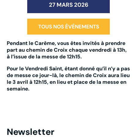
27 MARS 2026
TOUS NOS ÉVÉNEMENTS
Pendant le Carême, vous êtes invités à prendre
part au chemin de Croix chaque vendredi à 13h,
à l’issue de la messe de 12h15.
Pour le Vendredi Saint, étant donné qu’il n’y a pas
de messe ce jour-là, le chemin de Croix aura lieu
le 3 avril à 12h15, en lieu et place de la messe en
semaine.
Newsletter