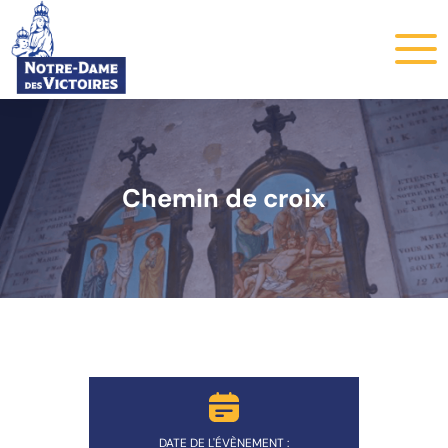
Chemin de croix
DATE DE L'ÉVÈNEMENT :