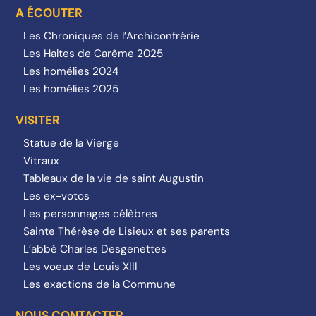
A ÉCOUTER
Les Chroniques de l’Archiconfrérie
Les Haltes de Carême 2025
Les homélies 2024
Les homélies 2025
VISITER
Statue de la Vierge
Vitraux
Tableaux de la vie de saint Augustin
Les ex-votos
Les personnages célèbres
Sainte Thérèse de Lisieux et ses parents
L’abbé Charles Desgenettes
Les voeux de Louis XIII
Les exactions de la Commune
NOUS CONTACTER