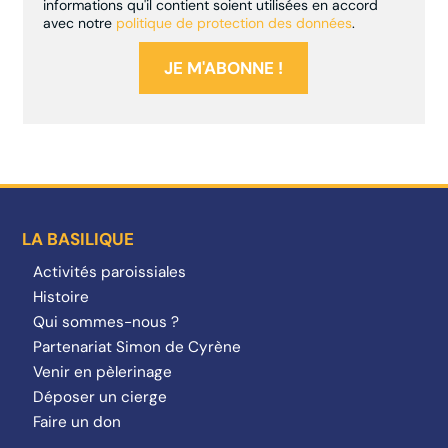
informations qu'il contient soient utilisées en accord
avec notre
politique de protection des données
.
LA BASILIQUE
Activités paroissiales
Histoire
Qui sommes-nous ?
Partenariat Simon de Cyrène
Venir en pèlerinage
Déposer un cierge
Faire un don