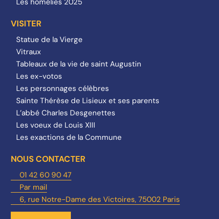
Les homélies 2025
VISITER
Statue de la Vierge
Vitraux
Tableaux de la vie de saint Augustin
Les ex-votos
Les personnages célèbres
Sainte Thérèse de Lisieux et ses parents
L’abbé Charles Desgenettes
Les voeux de Louis XIII
Les exactions de la Commune
NOUS CONTACTER
01 42 60 90 47
Par mail
6, rue Notre-Dame des Victoires, 75002 Paris