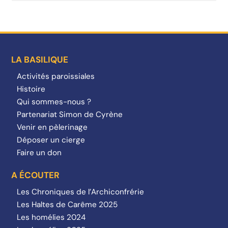
LA BASILIQUE
Activités paroissiales
Histoire
Qui sommes-nous ?
Partenariat Simon de Cyrène
Venir en pèlerinage
Déposer un cierge
Faire un don
A ÉCOUTER
Les Chroniques de l’Archiconfrérie
Les Haltes de Carême 2025
Les homélies 2024