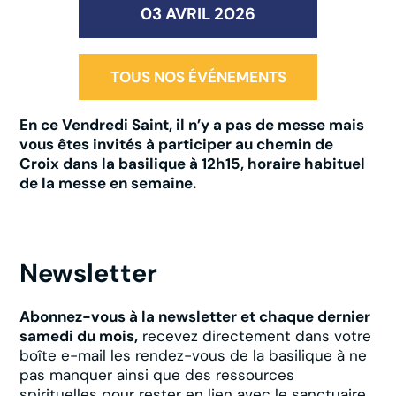
03 AVRIL 2026
TOUS NOS ÉVÉNEMENTS
En ce Vendredi Saint, il n’y a pas de messe mais
vous êtes invités à participer au chemin de
Croix dans la basilique à 12h15, horaire habituel
de la messe en semaine.
Newsletter
Abonnez-vous à la newsletter et chaque dernier
samedi du mois,
recevez directement dans votre
boîte e-mail les rendez-vous de la basilique à ne
pas manquer ainsi que des ressources
spirituelles pour rester en lien avec le sanctuaire