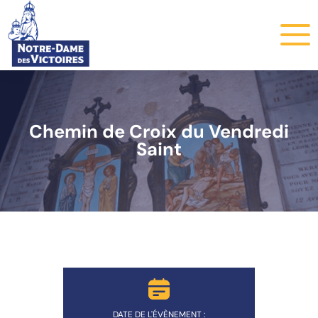
Chemin de Croix du Vendredi
Saint
DATE DE L'ÉVÈNEMENT :