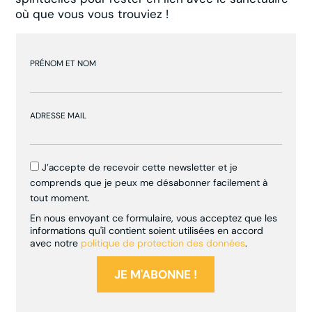
où que vous vous trouviez !
PRÉNOM ET NOM
ADRESSE MAIL
J’accepte de recevoir cette newsletter et je
comprends que je peux me désabonner facilement à
tout moment.
En nous envoyant ce formulaire, vous acceptez que les
informations qu'il contient soient utilisées en accord
avec notre
politique de protection des données
.