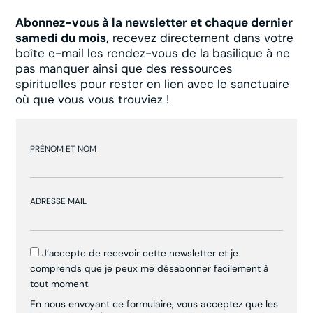
Abonnez-vous à la newsletter et chaque dernier
samedi du mois,
recevez directement dans votre
boîte e-mail les rendez-vous de la basilique à ne
pas manquer ainsi que des ressources
spirituelles pour rester en lien avec le sanctuaire
où que vous vous trouviez !
PRÉNOM ET NOM
ADRESSE MAIL
J’accepte de recevoir cette newsletter et je
comprends que je peux me désabonner facilement à
tout moment.
En nous envoyant ce formulaire, vous acceptez que les