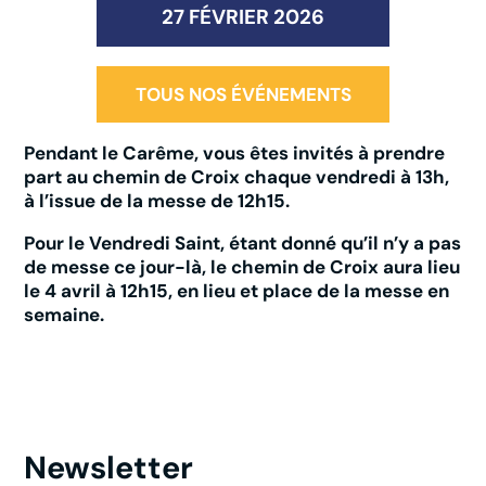
27 FÉVRIER 2026
TOUS NOS ÉVÉNEMENTS
Pendant le Carême, vous êtes invités à prendre
part au chemin de Croix chaque vendredi à 13h,
à l’issue de la messe de 12h15.
Pour le Vendredi Saint, étant donné qu’il n’y a pas
de messe ce jour-là, le chemin de Croix aura lieu
le 4 avril à 12h15, en lieu et place de la messe en
semaine.
Newsletter