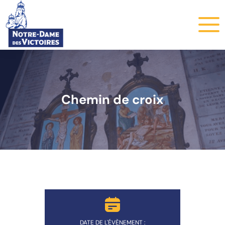
Chemin de croix
DATE DE L'ÉVÈNEMENT :