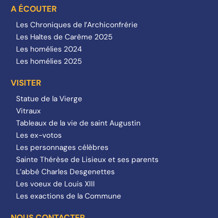
A ÉCOUTER
Les Chroniques de l’Archiconfrérie
Les Haltes de Carême 2025
Les homélies 2024
Les homélies 2025
VISITER
Statue de la Vierge
Vitraux
Tableaux de la vie de saint Augustin
Les ex-votos
Les personnages célèbres
Sainte Thérèse de Lisieux et ses parents
L’abbé Charles Desgenettes
Les voeux de Louis XIII
Les exactions de la Commune
NOUS CONTACTER