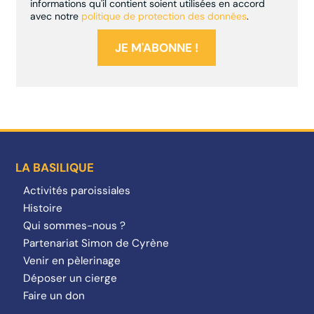
informations qu'il contient soient utilisées en accord
avec notre
politique de protection des données
.
LA BASILIQUE
Activités paroissiales
Histoire
Qui sommes-nous ?
Partenariat Simon de Cyrène
Venir en pèlerinage
Déposer un cierge
Faire un don