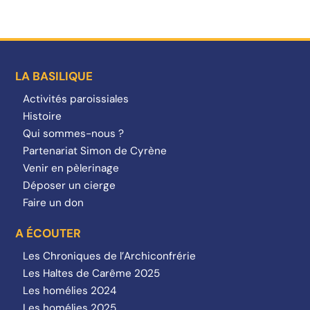
LA BASILIQUE
Activités paroissiales
Histoire
Qui sommes-nous ?
Partenariat Simon de Cyrène
Venir en pèlerinage
Déposer un cierge
Faire un don
A ÉCOUTER
Les Chroniques de l’Archiconfrérie
Les Haltes de Carême 2025
Les homélies 2024
Les homélies 2025