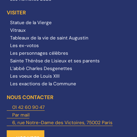
VISITER
Statue de la Vierge
Vitraux
Tableaux de la vie de saint Augustin
Les ex-votos
Les personnages célèbres
Sainte Thérèse de Lisieux et ses parents
L’abbé Charles Desgenettes
Les voeux de Louis XIII
Les exactions de la Commune
NOUS CONTACTER
01 42 60 90 47
Par mail
6, rue Notre-Dame des Victoires, 75002 Paris