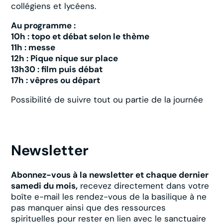
collégiens et lycéens.
Au programme :
10h : topo et débat selon le thème
11h : messe
12h : Pique nique sur place
13h30 : film puis débat
17h : vêpres ou départ
Possibilité de suivre tout ou partie de la journée
Newsletter
Abonnez-vous à la newsletter et chaque dernier
samedi du mois,
recevez directement dans votre
boîte e-mail les rendez-vous de la basilique à ne
pas manquer ainsi que des ressources
spirituelles pour rester en lien avec le sanctuaire