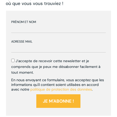
où que vous vous trouviez !
PRÉNOM ET NOM
ADRESSE MAIL
J’accepte de recevoir cette newsletter et je
comprends que je peux me désabonner facilement à
tout moment.
En nous envoyant ce formulaire, vous acceptez que les
informations qu'il contient soient utilisées en accord
avec notre
politique de protection des données
.