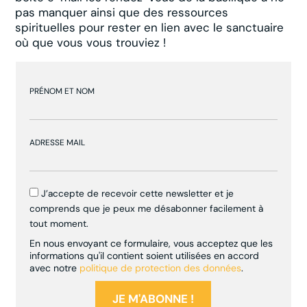
pas manquer ainsi que des ressources
spirituelles pour rester en lien avec le sanctuaire
où que vous vous trouviez !
PRÉNOM ET NOM
ADRESSE MAIL
J’accepte de recevoir cette newsletter et je
comprends que je peux me désabonner facilement à
tout moment.
En nous envoyant ce formulaire, vous acceptez que les
informations qu'il contient soient utilisées en accord
avec notre
politique de protection des données
.