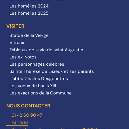
Les homélies 2024
Les homélies 2025
VISITER
Statue de la Vierge
Vitraux
Tableaux de la vie de saint Augustin
Les ex-votos
Les personnages célèbres
Sainte Thérèse de Lisieux et ses parents
L’abbé Charles Desgenettes
Les voeux de Louis XIII
Les exactions de la Commune
NOUS CONTACTER
01 42 60 90 47
Par mail