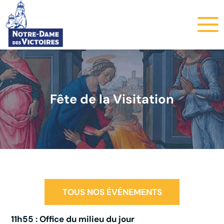
Fête de la Visitation
TOUS NOS ÉVÉNEMENTS
11h55 : Office du milieu du jour