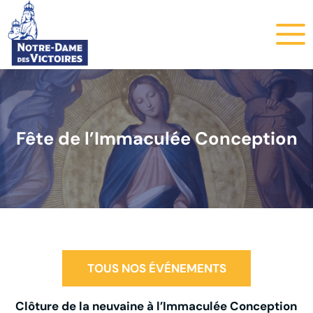
Fête de l’Immaculée Conception
TOUS NOS ÉVÉNEMENTS
Clôture de la neuvaine à l’Immaculée Conception