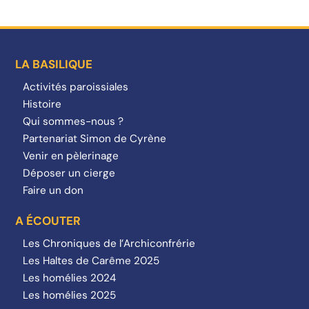
LA BASILIQUE
Activités paroissiales
Histoire
Qui sommes-nous ?
Partenariat Simon de Cyrène
Venir en pèlerinage
Déposer un cierge
Faire un don
A ÉCOUTER
Les Chroniques de l’Archiconfrérie
Les Haltes de Carême 2025
Les homélies 2024
Les homélies 2025