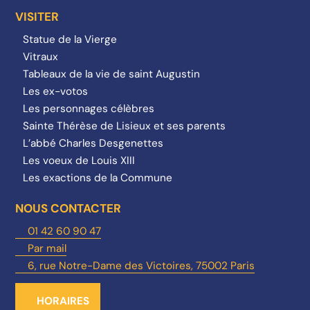
VISITER
Statue de la Vierge
Vitraux
Tableaux de la vie de saint Augustin
Les ex-votos
Les personnages célèbres
Sainte Thérèse de Lisieux et ses parents
L’abbé Charles Desgenettes
Les voeux de Louis XIII
Les exactions de la Commune
NOUS CONTACTER
01 42 60 90 47
Par mail
6, rue Notre-Dame des Victoires, 75002 Paris
HORAIRES