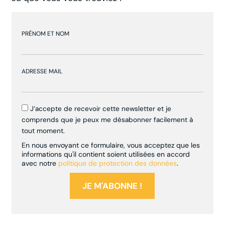
PRÉNOM ET NOM
ADRESSE MAIL
J’accepte de recevoir cette newsletter et je
comprends que je peux me désabonner facilement à
tout moment.
En nous envoyant ce formulaire, vous acceptez que les
informations qu'il contient soient utilisées en accord
avec notre
politique de protection des données
.