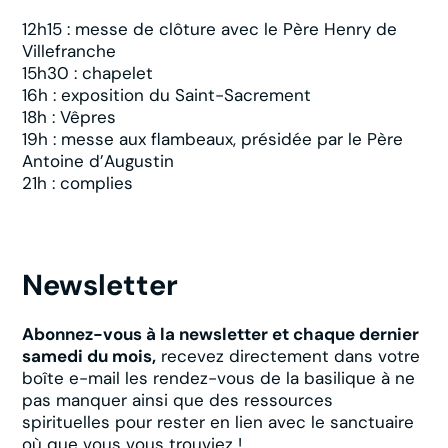
12h15 : messe de clôture avec le Père Henry de
Villefranche
15h30 : chapelet
16h : exposition du Saint-Sacrement
18h : Vêpres
19h : messe aux flambeaux, présidée par le Père
Antoine d’Augustin
21h : complies
Newsletter
Abonnez-vous à la newsletter et chaque dernier
samedi du mois,
recevez directement dans votre
boîte e-mail les rendez-vous de la basilique à ne
pas manquer ainsi que des ressources
spirituelles pour rester en lien avec le sanctuaire
où que vous vous trouviez !