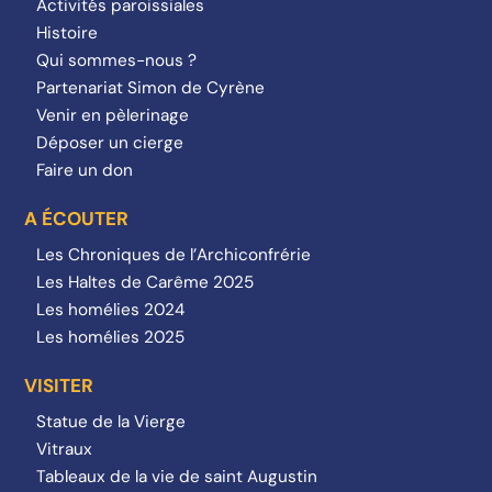
Activités paroissiales
Histoire
Qui sommes-nous ?
Partenariat Simon de Cyrène
Venir en pèlerinage
Déposer un cierge
Faire un don
A ÉCOUTER
Les Chroniques de l’Archiconfrérie
Les Haltes de Carême 2025
Les homélies 2024
Les homélies 2025
VISITER
Statue de la Vierge
Vitraux
Tableaux de la vie de saint Augustin