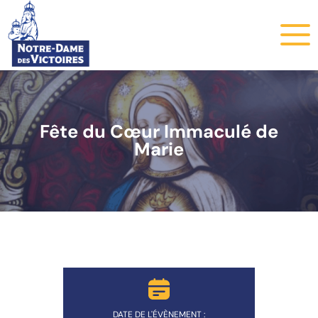
Fête du Cœur Immaculé de
Marie
DATE DE L'ÉVÈNEMENT :