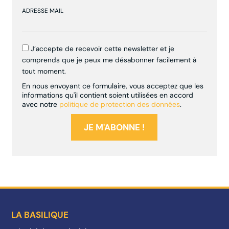
ADRESSE MAIL
J’accepte de recevoir cette newsletter et je
comprends que je peux me désabonner facilement à
tout moment.
En nous envoyant ce formulaire, vous acceptez que les
informations qu'il contient soient utilisées en accord
avec notre
politique de protection des données
.
LA BASILIQUE