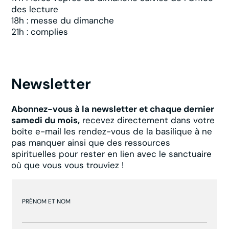
des lecture
18h : messe du dimanche
21h : complies
Newsletter
Abonnez-vous à la newsletter et chaque dernier
samedi du mois,
recevez directement dans votre
boîte e-mail les rendez-vous de la basilique à ne
pas manquer ainsi que des ressources
spirituelles pour rester en lien avec le sanctuaire
où que vous vous trouviez !
PRÉNOM ET NOM