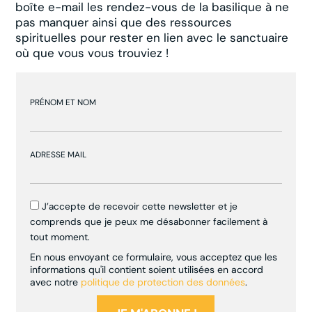
boîte e-mail les rendez-vous de la basilique à ne
pas manquer ainsi que des ressources
spirituelles pour rester en lien avec le sanctuaire
où que vous vous trouviez !
PRÉNOM ET NOM
ADRESSE MAIL
J’accepte de recevoir cette newsletter et je
comprends que je peux me désabonner facilement à
tout moment.
En nous envoyant ce formulaire, vous acceptez que les
informations qu'il contient soient utilisées en accord
avec notre
politique de protection des données
.