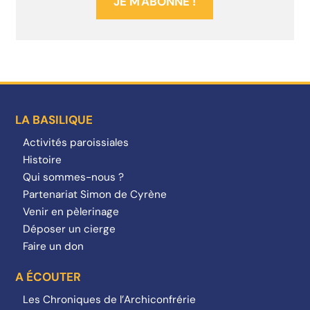
LA BASILIQUE
Activités paroissiales
Histoire
Qui sommes-nous ?
Partenariat Simon de Cyrène
Venir en pèlerinage
Déposer un cierge
Faire un don
A ÉCOUTER
Les Chroniques de l’Archiconfrérie