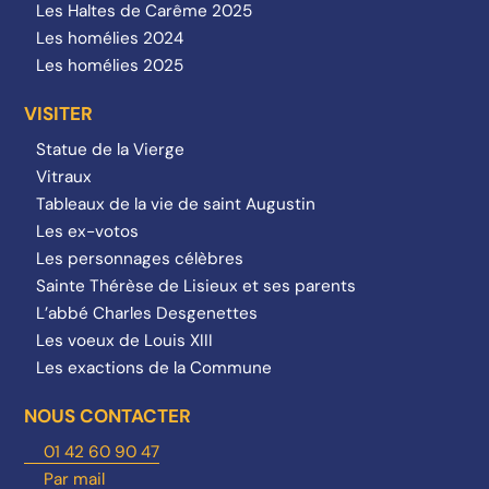
Les Haltes de Carême 2025
Les homélies 2024
Les homélies 2025
VISITER
Statue de la Vierge
Vitraux
Tableaux de la vie de saint Augustin
Les ex-votos
Les personnages célèbres
Sainte Thérèse de Lisieux et ses parents
L’abbé Charles Desgenettes
Les voeux de Louis XIII
Les exactions de la Commune
NOUS CONTACTER
01 42 60 90 47
Par mail