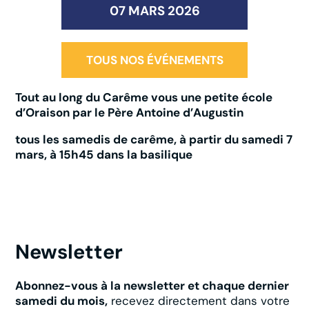
07 MARS 2026
TOUS NOS ÉVÉNEMENTS
Tout au long du Carême vous une petite école
d’Oraison par le Père Antoine d’Augustin
tous les samedis de carême, à partir du samedi 7
mars, à 15h45 dans la basilique
Newsletter
Abonnez-vous à la newsletter et chaque dernier
samedi du mois,
recevez directement dans votre