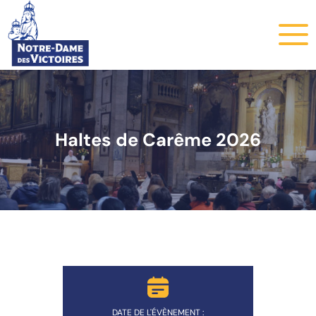
Haltes de Carême 2026
DATE DE L'ÉVÈNEMENT :