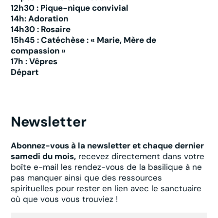
12h30 : Pique-nique convivial
14h: Adoration
14h30 : Rosaire
15h45 : Catéchèse : « Marie, Mère de
compassion »
17h : Vêpres
Départ
Newsletter
Abonnez-vous à la newsletter et chaque dernier
samedi du mois,
recevez directement dans votre
boîte e-mail les rendez-vous de la basilique à ne
pas manquer ainsi que des ressources
spirituelles pour rester en lien avec le sanctuaire
où que vous vous trouviez !