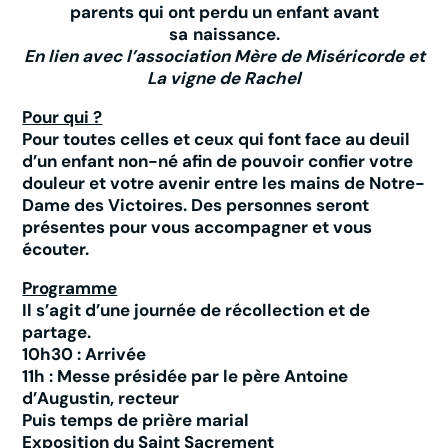
parents qui ont perdu un enfant avant
sa
naissance.
En lien avec l’association Mère de Miséricorde et
La vigne de Rachel
Pour qui ?
Pour toutes celles et ceux qui font face au deuil
d’un enfant non-né afin de pouvoir confier votre
douleur et votre avenir entre les mains de Notre-
Dame des Victoires. Des personnes seront
présentes pour vous accompagner et vous
écouter.
Programme
Il s’agit d’une journée de récollection et de
partage.
10h30 : Arrivée
11h : Messe présidée par le père Antoine
d’Augustin, recteur
Puis temps de prière marial
Exposition du Saint Sacrement