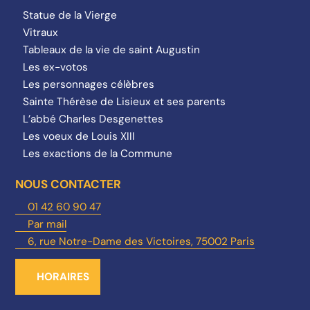
Statue de la Vierge
Vitraux
Tableaux de la vie de saint Augustin
Les ex-votos
Les personnages célèbres
Sainte Thérèse de Lisieux et ses parents
L’abbé Charles Desgenettes
Les voeux de Louis XIII
Les exactions de la Commune
NOUS CONTACTER
01 42 60 90 47
Par mail
6, rue Notre-Dame des Victoires, 75002 Paris
HORAIRES