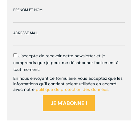
PRÉNOM ET NOM
ADRESSE MAIL
J’accepte de recevoir cette newsletter et je
comprends que je peux me désabonner facilement à
tout moment.
En nous envoyant ce formulaire, vous acceptez que les
informations qu'il contient soient utilisées en accord
avec notre
politique de protection des données
.