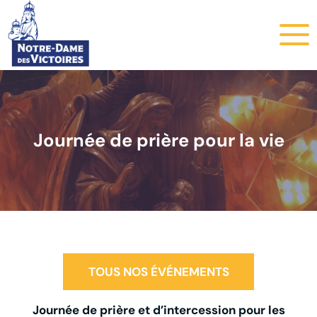
Journée de prière pour la vie
TOUS NOS ÉVÉNEMENTS
Journée de prière et d’intercession pour les