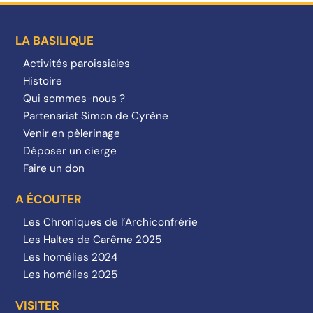
LA BASILIQUE
Activités paroissiales
Histoire
Qui sommes-nous ?
Partenariat Simon de Cyrène
Venir en pèlerinage
Déposer un cierge
Faire un don
A ÉCOUTER
Les Chroniques de l’Archiconfrérie
Les Haltes de Carême 2025
Les homélies 2024
Les homélies 2025
VISITER