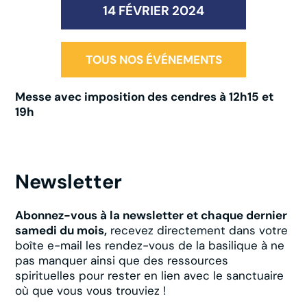
14 FÉVRIER 2024
TOUS NOS ÉVÉNEMENTS
Messe avec imposition des cendres à 12h15 et
19h
Newsletter
Abonnez-vous à la newsletter et chaque dernier
samedi du mois,
recevez directement dans votre
boîte e-mail les rendez-vous de la basilique à ne
pas manquer ainsi que des ressources
spirituelles pour rester en lien avec le sanctuaire
où que vous vous trouviez !