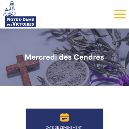
Mercredi des Cendres
DATE DE L'ÉVÈNEMENT :