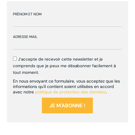
PRÉNOM ET NOM
ADRESSE MAIL
J’accepte de recevoir cette newsletter et je
comprends que je peux me désabonner facilement à
tout moment.
En nous envoyant ce formulaire, vous acceptez que les
informations qu'il contient soient utilisées en accord
avec notre
politique de protection des données
.