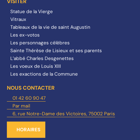
VISITER
Statue de la Vierge
Vitraux
Tableaux de la vie de saint Augustin
Les ex-votos
Les personnages célèbres
Sainte Thérèse de Lisieux et ses parents
L’abbé Charles Desgenettes
Les voeux de Louis XIII
Les exactions de la Commune
NOUS CONTACTER
01 42 60 90 47
Par mail
6, rue Notre-Dame des Victoires, 75002 Paris
HORAIRES