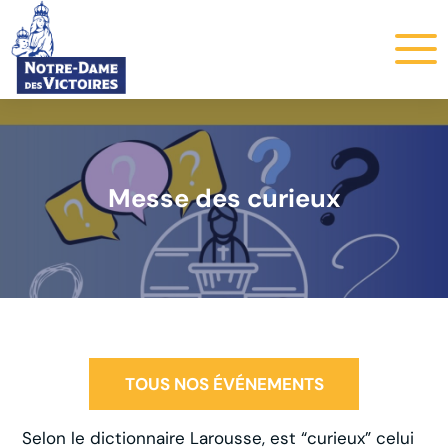
Messe des curieux
TOUS NOS ÉVÉNEMENTS
Selon le dictionnaire Larousse, est “curieux” celui