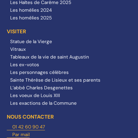
Les Haltes de Carême 2025
Les homélies 2024
Les homélies 2025
VISITER
Statue de la Vierge
Vitraux
Tableaux de la vie de saint Augustin
Les ex-votos
Les personnages célèbres
Sainte Thérèse de Lisieux et ses parents
L’abbé Charles Desgenettes
Les voeux de Louis XIII
Les exactions de la Commune
NOUS CONTACTER
01 42 60 90 47
Par mail