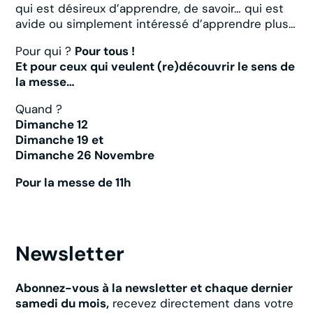
qui est désireux d’apprendre, de savoir… qui est
avide ou simplement intéressé d’apprendre plus…
Pour qui ?
Pour tous !
Et pour ceux qui veulent (re)découvrir le sens de
la messe…
Quand ?
Dimanche 12
Dimanche 19 et
Dimanche 26 Novembre
Pour la messe de 11h
Newsletter
Abonnez-vous à la newsletter et chaque dernier
samedi du mois,
recevez directement dans votre