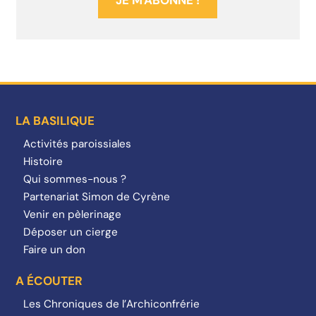
LA BASILIQUE
Activités paroissiales
Histoire
Qui sommes-nous ?
Partenariat Simon de Cyrène
Venir en pèlerinage
Déposer un cierge
Faire un don
A ÉCOUTER
Les Chroniques de l’Archiconfrérie