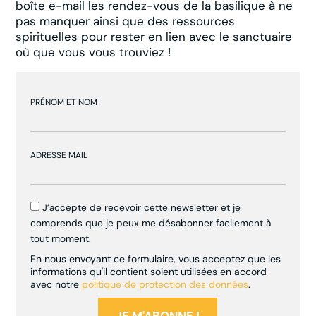
boîte e-mail les rendez-vous de la basilique à ne
pas manquer ainsi que des ressources
spirituelles pour rester en lien avec le sanctuaire
où que vous vous trouviez !
PRÉNOM ET NOM
ADRESSE MAIL
J’accepte de recevoir cette newsletter et je
comprends que je peux me désabonner facilement à
tout moment.
En nous envoyant ce formulaire, vous acceptez que les
informations qu'il contient soient utilisées en accord
avec notre
politique de protection des données
.