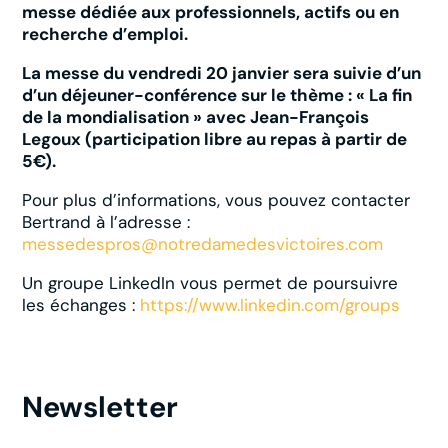
messe dédiée aux professionnels, actifs ou en
recherche d’emploi.
La messe du vendredi 20 janvier sera suivie d’un
d’un déjeuner-conférence sur le thème : « La fin
de la mondialisation » avec Jean-François
Legoux (participation libre au repas à partir de
5€).
Pour plus d’informations, vous pouvez contacter
Bertrand à l’adresse :
messedespros@notredamedesvictoires.com
Un groupe LinkedIn vous permet de poursuivre
les échanges :
https://www.linkedin.com/groups
Newsletter