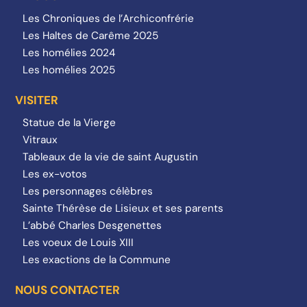
Les Chroniques de l’Archiconfrérie
Les Haltes de Carême 2025
Les homélies 2024
Les homélies 2025
VISITER
Statue de la Vierge
Vitraux
Tableaux de la vie de saint Augustin
Les ex-votos
Les personnages célèbres
Sainte Thérèse de Lisieux et ses parents
L’abbé Charles Desgenettes
Les voeux de Louis XIII
Les exactions de la Commune
NOUS CONTACTER