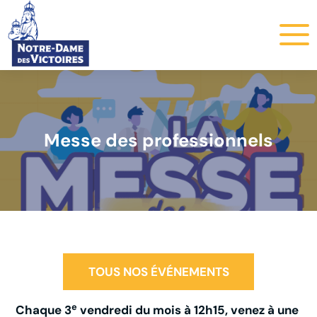
Messe des professionnels
TOUS NOS ÉVÉNEMENTS
e
Chaque 3
vendredi du mois à 12h15, venez à une