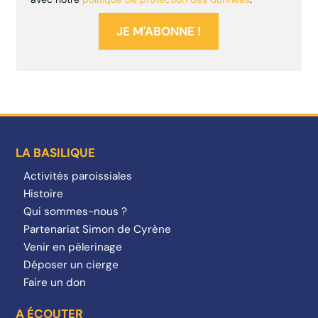
LA BASILIQUE
Activités paroissiales
Histoire
Qui sommes-nous ?
Partenariat Simon de Cyrène
Venir en pèlerinage
Déposer un cierge
Faire un don
A ÉCOUTER