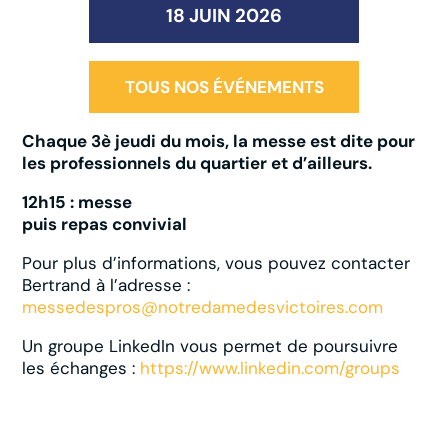
18 JUIN 2026
TOUS NOS ÉVÉNEMENTS
Chaque 3è jeudi du mois, la messe est dite pour
les professionnels du quartier et d’ailleurs.
12h15 : messe
puis repas convivial
Pour plus d’informations, vous pouvez contacter
Bertrand à l’adresse :
messedespros@notredamedesvictoires.com
Un groupe LinkedIn vous permet de poursuivre
les échanges :
https://www.linkedin.com/groups