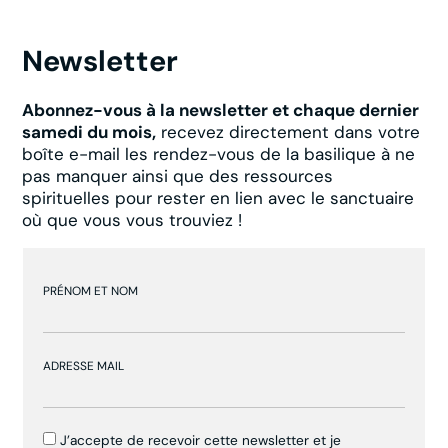
Newsletter
Abonnez-vous à la newsletter et chaque dernier
samedi du mois,
recevez directement dans votre
boîte e-mail les rendez-vous de la basilique à ne
pas manquer ainsi que des ressources
spirituelles pour rester en lien avec le sanctuaire
où que vous vous trouviez !
PRÉNOM ET NOM
ADRESSE MAIL
J’accepte de recevoir cette newsletter et je