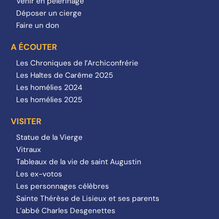
Venir en pèlerinage
Déposer un cierge
Faire un don
A ÉCOUTER
Les Chroniques de l’Archiconfrérie
Les Haltes de Carême 2025
Les homélies 2024
Les homélies 2025
VISITER
Statue de la Vierge
Vitraux
Tableaux de la vie de saint Augustin
Les ex-votos
Les personnages célèbres
Sainte Thérèse de Lisieux et ses parents
L’abbé Charles Desgenettes