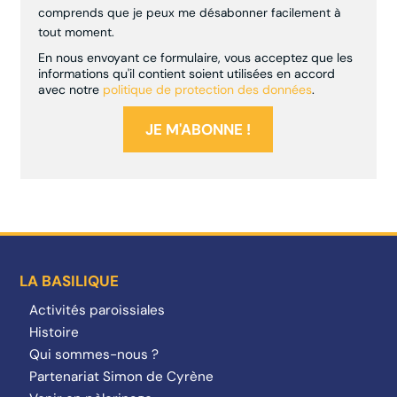
comprends que je peux me désabonner facilement à
tout moment.
En nous envoyant ce formulaire, vous acceptez que les
informations qu'il contient soient utilisées en accord
avec notre
politique de protection des données
.
LA BASILIQUE
Activités paroissiales
Histoire
Qui sommes-nous ?
Partenariat Simon de Cyrène