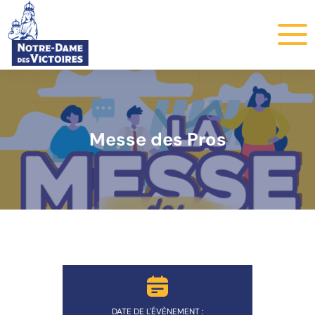
Messe des Pros
DATE DE L'ÉVÈNEMENT :