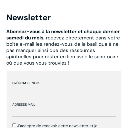
Newsletter
Abonnez-vous à la newsletter et chaque dernier
samedi du mois,
recevez directement dans votre
boîte e-mail les rendez-vous de la basilique à ne
pas manquer ainsi que des ressources
spirituelles pour rester en lien avec le sanctuaire
où que vous vous trouviez !
PRÉNOM ET NOM
ADRESSE MAIL
J’accepte de recevoir cette newsletter et je