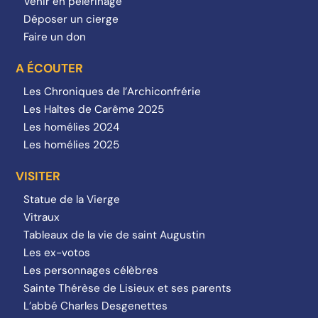
Venir en pèlerinage
Déposer un cierge
Faire un don
A ÉCOUTER
Les Chroniques de l’Archiconfrérie
Les Haltes de Carême 2025
Les homélies 2024
Les homélies 2025
VISITER
Statue de la Vierge
Vitraux
Tableaux de la vie de saint Augustin
Les ex-votos
Les personnages célèbres
Sainte Thérèse de Lisieux et ses parents
L’abbé Charles Desgenettes