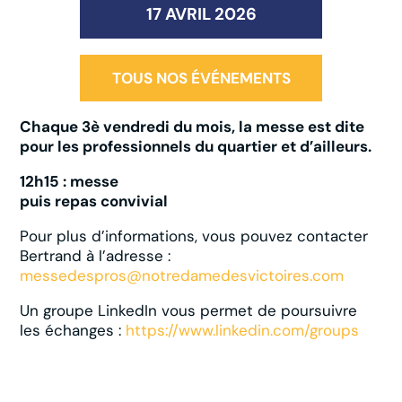
17 AVRIL 2026
TOUS NOS ÉVÉNEMENTS
Chaque 3è vendredi du mois, la messe est dite
pour les professionnels du quartier et d’ailleurs.
12h15 : messe
puis repas convivial
Pour plus d’informations, vous pouvez contacter
Bertrand à l’adresse :
messedespros@notredamedesvictoires.com
Un groupe LinkedIn vous permet de poursuivre
les échanges :
https://www.linkedin.com/groups