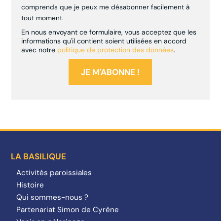
comprends que je peux me désabonner facilement à
tout moment.
En nous envoyant ce formulaire, vous acceptez que les
informations qu'il contient soient utilisées en accord
avec notre
politique de protection des données
.
LA BASILIQUE
Activités paroissiales
Histoire
Qui sommes-nous ?
Partenariat Simon de Cyrène