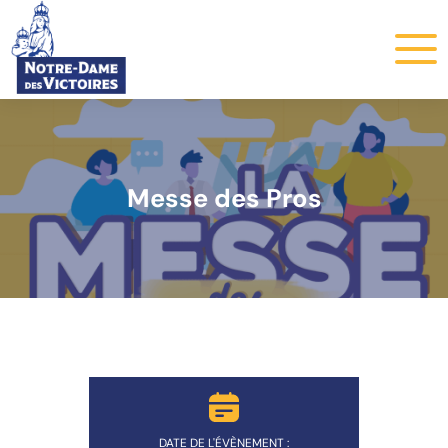
Messe des Pros
DATE DE L'ÉVÈNEMENT :