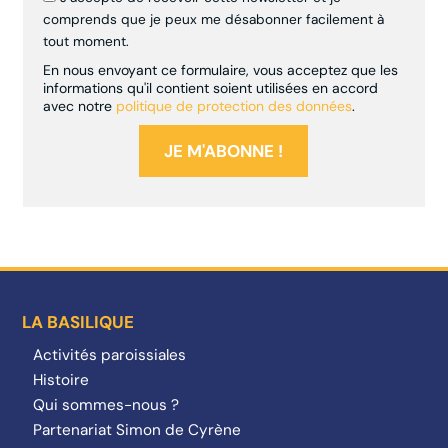
comprends que je peux me désabonner facilement à
tout moment.
En nous envoyant ce formulaire, vous acceptez que les
informations qu'il contient soient utilisées en accord
avec notre
politique de protection des données
.
LA BASILIQUE
Activités paroissiales
Histoire
Qui sommes-nous ?
Partenariat Simon de Cyrène