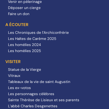
Venir en pèlerinage
Déposer un cierge
Faire un don
A ÉCOUTER
Les Chroniques de l’Archiconfrérie
Les Haltes de Carême 2025
Les homélies 2024
Les homélies 2025
VISITER
Statue de la Vierge
Vitraux
Tableaux de la vie de saint Augustin
Les ex-votos
Les personnages célèbres
Sainte Thérèse de Lisieux et ses parents
L’abbé Charles Desgenettes