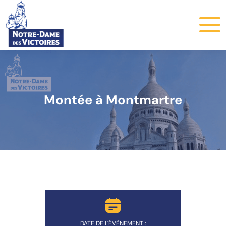
Montée à Montmartre
DATE DE L'ÉVÈNEMENT :