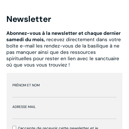
Newsletter
Abonnez-vous à la newsletter et chaque dernier
samedi du mois,
recevez directement dans votre
boîte e-mail les rendez-vous de la basilique à ne
pas manquer ainsi que des ressources
spirituelles pour rester en lien avec le sanctuaire
où que vous vous trouviez !
PRÉNOM ET NOM
ADRESSE MAIL
J’accepte de recevoir cette newsletter et je