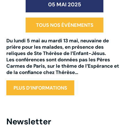
05 MAI 2025
TOUS NOS ÉVÉNEMENTS
Du lundi 5 mai au mardi 13 mai, neuvaine de
prière pour les malades, en présence des
reliques de Ste Thérèse de l’Enfant-Jésus.
Les conférences sont données pas les Pères
Carmes de Paris, sur le thème de l’Espérance et
de la confiance chez Thérèse…
PLUS D’INFORMATIONS
Newsletter