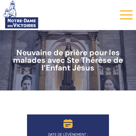
Neuvaine de prière pour les
malades avec Ste Thérèse de
l’Enfant Jésus
DATE DE L'ÉVÈNEMENT :