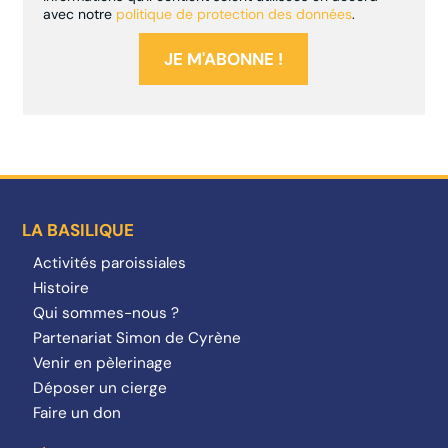
avec notre
politique de protection des données
.
LA BASILIQUE
Activités paroissiales
Histoire
Qui sommes-nous ?
Partenariat Simon de Cyrène
Venir en pèlerinage
Déposer un cierge
Faire un don