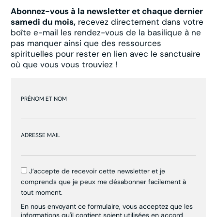
Abonnez-vous à la newsletter et chaque dernier
samedi du mois,
recevez directement dans votre
boîte e-mail les rendez-vous de la basilique à ne
pas manquer ainsi que des ressources
spirituelles pour rester en lien avec le sanctuaire
où que vous vous trouviez !
PRÉNOM ET NOM
ADRESSE MAIL
J’accepte de recevoir cette newsletter et je
comprends que je peux me désabonner facilement à
tout moment.
En nous envoyant ce formulaire, vous acceptez que les
informations qu'il contient soient utilisées en accord