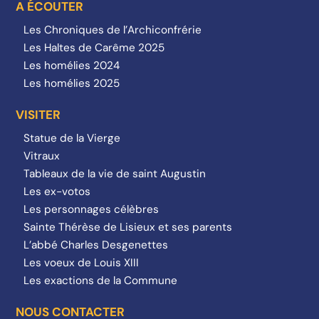
A ÉCOUTER
Les Chroniques de l’Archiconfrérie
Les Haltes de Carême 2025
Les homélies 2024
Les homélies 2025
VISITER
Statue de la Vierge
Vitraux
Tableaux de la vie de saint Augustin
Les ex-votos
Les personnages célèbres
Sainte Thérèse de Lisieux et ses parents
L’abbé Charles Desgenettes
Les voeux de Louis XIII
Les exactions de la Commune
NOUS CONTACTER