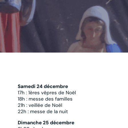
Samedi 24 décembre
17h : 1ères vêpres de Noël
18h : messe des familles
21h : veillée de Noël
22h : messe de la nuit
Dimanche 25 décembre