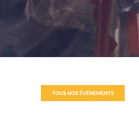
TOUS NOS ÉVÉNEMENTS