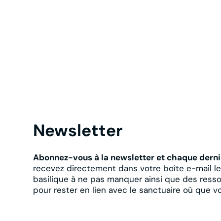
Newsletter
Abonnez-vous à la newsletter et chaque derni
recevez directement dans votre boîte e-mail l
basilique à ne pas manquer ainsi que des resso
pour rester en lien avec le sanctuaire où que v