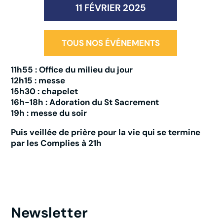
11 FÉVRIER 2025
TOUS NOS ÉVÉNEMENTS
11h55 : Office du milieu du jour
12h15 : messe
15h30 : chapelet
16h-18h : Adoration du St Sacrement
19h : messe du soir
Puis veillée de prière pour la vie qui se termine
par les Complies à 21h
Newsletter