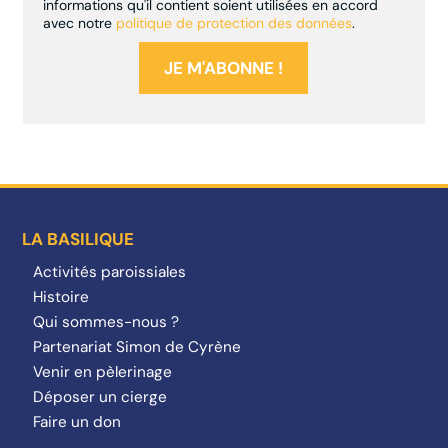
informations qu'il contient soient utilisées en accord
avec notre
politique de protection des données
.
LA BASILIQUE
Activités paroissiales
Histoire
Qui sommes-nous ?
Partenariat Simon de Cyrène
Venir en pèlerinage
Déposer un cierge
Faire un don