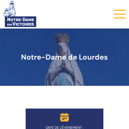
Notre-Dame de Lourdes
DATE DE L'ÉVÈNEMENT :