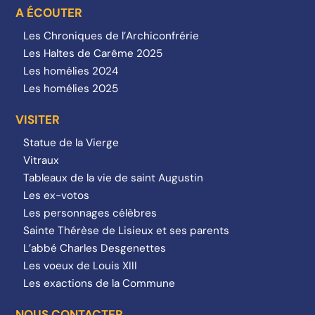
A ÉCOUTER
Les Chroniques de l’Archiconfrérie
Les Haltes de Carême 2025
Les homélies 2024
Les homélies 2025
VISITER
Statue de la Vierge
Vitraux
Tableaux de la vie de saint Augustin
Les ex-votos
Les personnages célèbres
Sainte Thérèse de Lisieux et ses parents
L’abbé Charles Desgenettes
Les voeux de Louis XIII
Les exactions de la Commune
NOUS CONTACTER