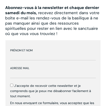
Abonnez-vous à la newsletter et chaque dernier
samedi du mois,
recevez directement dans votre
boîte e-mail les rendez-vous de la basilique à ne
pas manquer ainsi que des ressources
spirituelles pour rester en lien avec le sanctuaire
où que vous vous trouviez !
PRÉNOM ET NOM
ADRESSE MAIL
J’accepte de recevoir cette newsletter et je
comprends que je peux me désabonner facilement à
tout moment.
En nous envoyant ce formulaire, vous acceptez que les