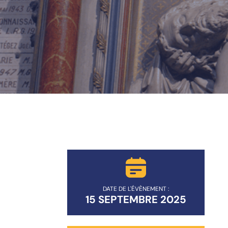
DATE DE L'ÉVÈNEMENT :
15 SEPTEMBRE 2025