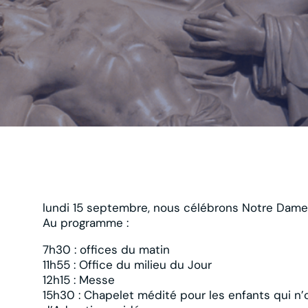
lundi 15 septembre, nous célébrons Notre Dame
Au programme :
7h30 : offices du matin
11h55 : Office du milieu du Jour
12h15 : Messe
15h30 : Chapelet médité pour les enfants qui n’o