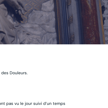
 des Douleurs.
nt pas vu le jour suivi d’un temps