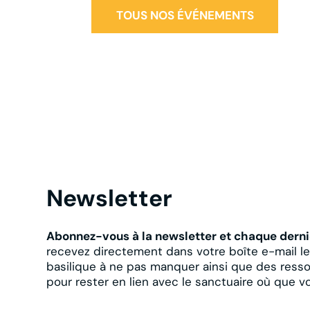
TOUS NOS ÉVÉNEMENTS
Newsletter
Abonnez-vous à la newsletter et chaque derni
recevez directement dans votre boîte e-mail l
basilique à ne pas manquer ainsi que des resso
pour rester en lien avec le sanctuaire où que v