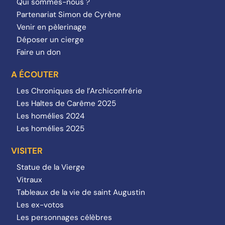
Qui sommes-nous ?
Partenariat Simon de Cyrène
Venir en pèlerinage
Déposer un cierge
Faire un don
A ÉCOUTER
Les Chroniques de l’Archiconfrérie
Les Haltes de Carême 2025
Les homélies 2024
Les homélies 2025
VISITER
Statue de la Vierge
Vitraux
Tableaux de la vie de saint Augustin
Les ex-votos
Les personnages célèbres