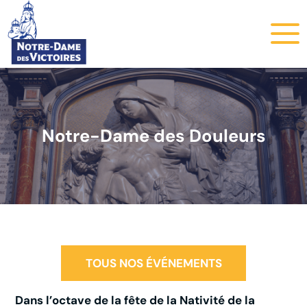
Notre-Dame des Douleurs
TOUS NOS ÉVÉNEMENTS
Dans l’octave de la fête de la Nativité de la