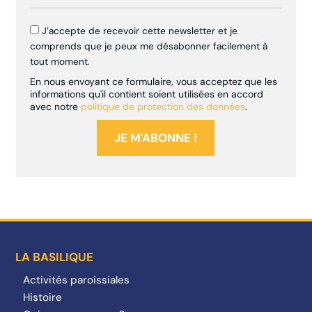
J’accepte de recevoir cette newsletter et je
comprends que je peux me désabonner facilement à
tout moment.
En nous envoyant ce formulaire, vous acceptez que les
informations qu'il contient soient utilisées en accord
avec notre
politique de protection des données
.
LA BASILIQUE
Activités paroissiales
Histoire