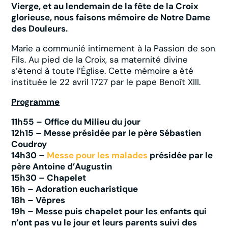
Vierge, et au lendemain de la fête de la Croix
glorieuse, nous faisons mémoire de Notre Dame
des Douleurs.
Marie a communié intimement à la Passion de son
Fils. Au pied de la Croix, sa maternité divine
s’étend à toute l’Église. Cette mémoire a été
instituée le 22 avril 1727 par le pape Benoît XIII.
Programme
11h55 – Office du Milieu du jour
12h15 – Messe présidée par le père Sébastien
Coudroy
14h30 –
Messe pour les malades
présidée par le
père Antoine d’Augustin
15h30 – Chapelet
16h – Adoration eucharistique
18h – Vêpres
19h – Messe puis chapelet pour les enfants qui
n’ont pas vu le jour et leurs parents suivi des