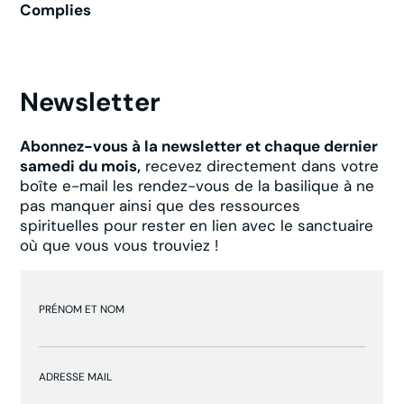
Complies
Newsletter
Abonnez-vous à la newsletter et chaque dernier
samedi du mois,
recevez directement dans votre
boîte e-mail les rendez-vous de la basilique à ne
pas manquer ainsi que des ressources
spirituelles pour rester en lien avec le sanctuaire
où que vous vous trouviez !
PRÉNOM ET NOM
ADRESSE MAIL