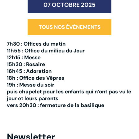
07 OCTOBRE 2025
TOUS NOS ÉVÉNEMENTS
7h30 : Offices du matin
11h55 : Office du milieu du Jour
12h15 : Messe
15h30 : Rosaire
16h45 : Adoration
18h : Office des Vêpres
19h : Messe du soir
puis chapelet pour les enfants qui n’ont pas vu le
jour et leurs parents
vers 20h30 : fermeture de la basilique
Newsletter