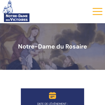
Notre-Dame du Rosaire
DATE DE L'ÉVÈNEMENT :