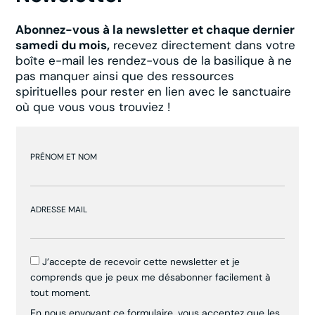
Abonnez-vous à la newsletter et chaque dernier
samedi du mois,
recevez directement dans votre
boîte e-mail les rendez-vous de la basilique à ne
pas manquer ainsi que des ressources
spirituelles pour rester en lien avec le sanctuaire
où que vous vous trouviez !
PRÉNOM ET NOM
ADRESSE MAIL
J’accepte de recevoir cette newsletter et je
comprends que je peux me désabonner facilement à
tout moment.
En nous envoyant ce formulaire, vous acceptez que les