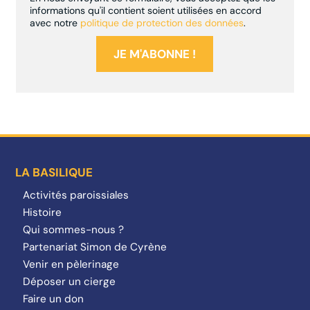
informations qu'il contient soient utilisées en accord
avec notre
politique de protection des données
.
LA BASILIQUE
Activités paroissiales
Histoire
Qui sommes-nous ?
Partenariat Simon de Cyrène
Venir en pèlerinage
Déposer un cierge
Faire un don