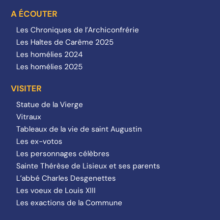
A ÉCOUTER
Les Chroniques de l’Archiconfrérie
Les Haltes de Carême 2025
Les homélies 2024
Les homélies 2025
VISITER
Statue de la Vierge
Vitraux
Tableaux de la vie de saint Augustin
Les ex-votos
Les personnages célèbres
Sainte Thérèse de Lisieux et ses parents
L’abbé Charles Desgenettes
Les voeux de Louis XIII
Les exactions de la Commune