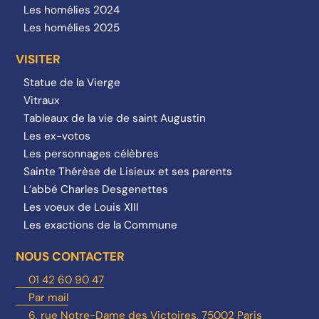
Les homélies 2024
Les homélies 2025
VISITER
Statue de la Vierge
Vitraux
Tableaux de la vie de saint Augustin
Les ex-votos
Les personnages célèbres
Sainte Thérèse de Lisieux et ses parents
L’abbé Charles Desgenettes
Les voeux de Louis XIII
Les exactions de la Commune
NOUS CONTACTER
01 42 60 90 47
Par mail
6, rue Notre-Dame des Victoires, 75002 Paris