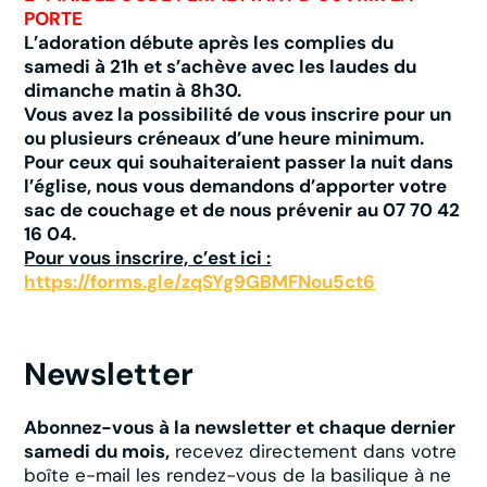
PORTE
L’adoration débute après les complies du
samedi à 21h et s’achève avec les laudes du
dimanche matin à 8h30.
Vous avez la possibilité de vous inscrire pour un
ou plusieurs créneaux d’une heure minimum.
Pour ceux qui souhaiteraient passer la nuit dans
l’église, nous vous demandons d’apporter votre
sac de couchage et de nous prévenir au 07 70 42
16 04.
Pour vous inscrire, c’est ici :
https://forms.gle/zqSYg9GBMFNou5ct6
Newsletter
Abonnez-vous à la newsletter et chaque dernier
samedi du mois,
recevez directement dans votre
boîte e-mail les rendez-vous de la basilique à ne