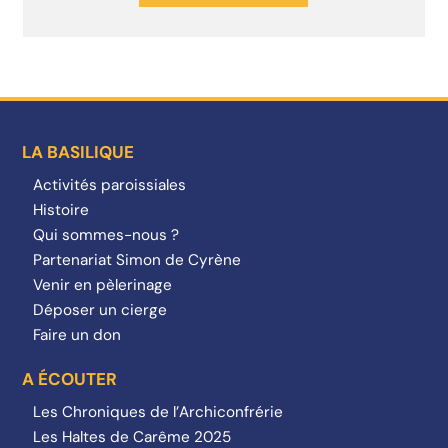
LA BASILIQUE
Activités paroissiales
Histoire
Qui sommes-nous ?
Partenariat Simon de Cyrène
Venir en pèlerinage
Déposer un cierge
Faire un don
A ÉCOUTER
Les Chroniques de l’Archiconfrérie
Les Haltes de Carême 2025