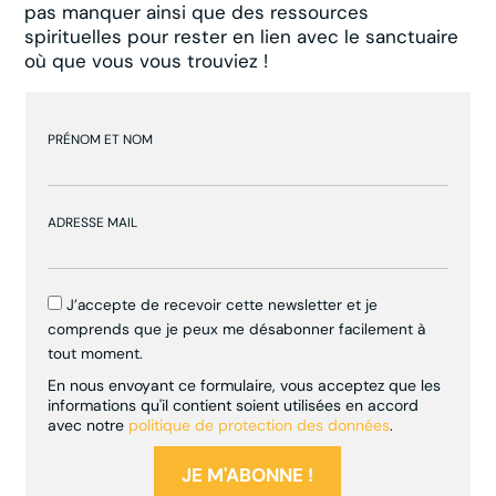
pas manquer ainsi que des ressources
spirituelles pour rester en lien avec le sanctuaire
où que vous vous trouviez !
PRÉNOM ET NOM
ADRESSE MAIL
J’accepte de recevoir cette newsletter et je
comprends que je peux me désabonner facilement à
tout moment.
En nous envoyant ce formulaire, vous acceptez que les
informations qu'il contient soient utilisées en accord
avec notre
politique de protection des données
.