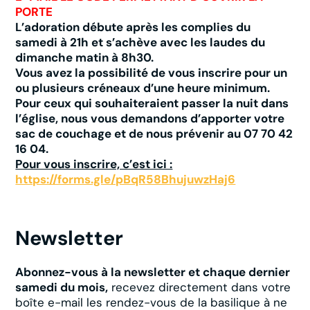
PORTE
L’adoration débute après les complies du
samedi à 21h et s’achève avec les laudes du
dimanche matin à 8h30.
Vous avez la possibilité de vous inscrire pour un
ou plusieurs créneaux d’une heure minimum.
Pour ceux qui souhaiteraient passer la nuit dans
l’église, nous vous demandons d’apporter votre
sac de couchage et de nous prévenir au 07 70 42
16 04.
Pour vous inscrire, c’est ici :
https://forms.gle/pBqR58BhujuwzHaj6
Newsletter
Abonnez-vous à la newsletter et chaque dernier
samedi du mois,
recevez directement dans votre
boîte e-mail les rendez-vous de la basilique à ne