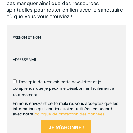
pas manquer ainsi que des ressources
spirituelles pour rester en lien avec le sanctuaire
où que vous vous trouviez !
PRÉNOM ET NOM
ADRESSE MAIL
J’accepte de recevoir cette newsletter et je
comprends que je peux me désabonner facilement à
tout moment.
En nous envoyant ce formulaire, vous acceptez que les
informations qu'il contient soient utilisées en accord
avec notre
politique de protection des données
.