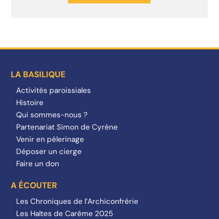
LA BASILIQUE
Activités paroissiales
Histoire
Qui sommes-nous ?
Partenariat Simon de Cyrène
Venir en pèlerinage
Déposer un cierge
Faire un don
A ÉCOUTER
Les Chroniques de l’Archiconfrérie
Les Haltes de Carême 2025