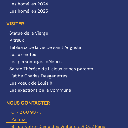
Les homélies 2024
Les homélies 2025
VISITER
Statue de la Vierge
Vitraux
Tableaux de la vie de saint Augustin
Les ex-votos
Les personnages célèbres
Sainte Thérèse de Lisieux et ses parents
L’abbé Charles Desgenettes
Les voeux de Louis XIII
Les exactions de la Commune
NOUS CONTACTER
01 42 60 90 47
Par mail
6, rue Notre-Dame des Victoires, 75002 Paris