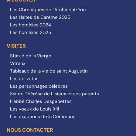
Les Chroniques de l’Archiconfrérie
Les Haltes de Carême 2025
Les homélies 2024
Les homélies 2025
VISITER
Statue de la Vierge
Vitraux
Tableaux de la vie de saint Augustin
Les ex-votos
Les personnages célèbres
Sainte Thérèse de Lisieux et ses parents
L’abbé Charles Desgenettes
Les voeux de Louis XIII
Les exactions de la Commune
NOUS CONTACTER