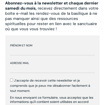
Abonnez-vous à la newsletter et chaque dernier
samedi du mois,
recevez directement dans votre
boîte e-mail les rendez-vous de la basilique à ne
pas manquer ainsi que des ressources
spirituelles pour rester en lien avec le sanctuaire
où que vous vous trouviez !
PRÉNOM ET NOM
ADRESSE MAIL
J’accepte de recevoir cette newsletter et je
comprends que je peux me désabonner facilement à
tout moment.
En nous envoyant ce formulaire, vous acceptez que les
informations qu'il contient soient utilisées en accord