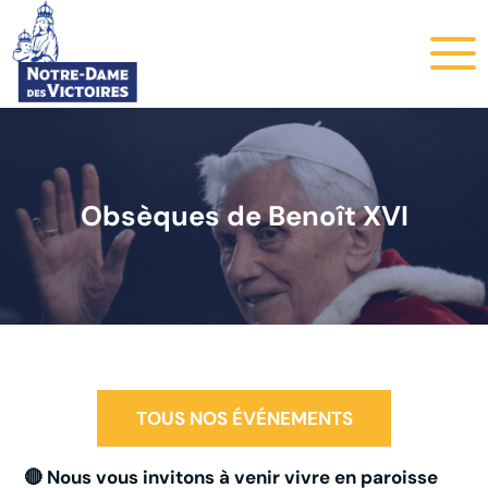
Obsèques de Benoît XVI
TOUS NOS ÉVÉNEMENTS
🔴 Nous vous invitons à venir vivre en paroisse