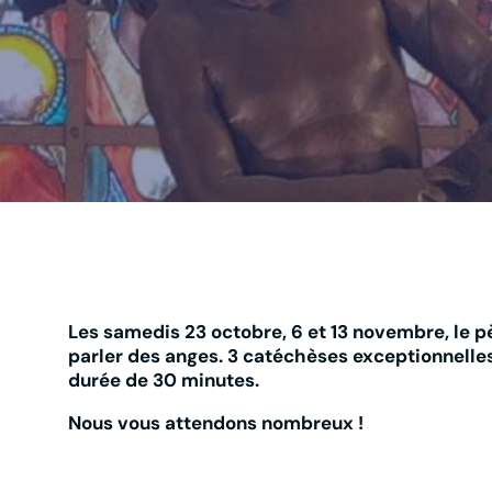
Les samedis 23 octobre, 6 et 13 novembre, le p
parler des anges. 3 catéchèses exceptionnelles 
durée de 30 minutes.
Nous vous attendons nombreux !