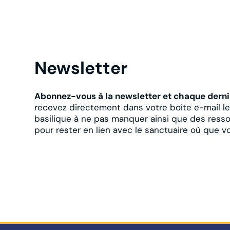
Newsletter
Abonnez-vous à la newsletter et chaque derni
recevez directement dans votre boîte e-mail l
basilique à ne pas manquer ainsi que des resso
pour rester en lien avec le sanctuaire où que v