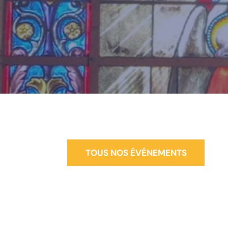
TOUS NOS ÉVÉNEMENTS