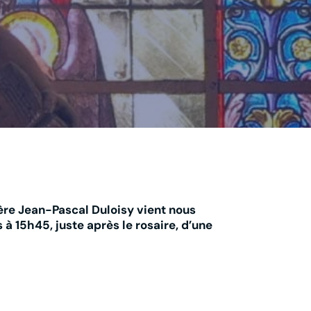
ère Jean-Pascal Duloisy vient nous
à 15h45, juste après le rosaire, d’une