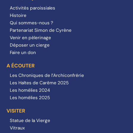
Activités paroissiales
Histoire
Qui sommes-nous ?
Partenariat Simon de Cyrène
Venir en pèlerinage
Déposer un cierge
Faire un don
A ÉCOUTER
Les Chroniques de l’Archiconfrérie
Les Haltes de Carême 2025
Les homélies 2024
Les homélies 2025
VISITER
Statue de la Vierge
Vitraux