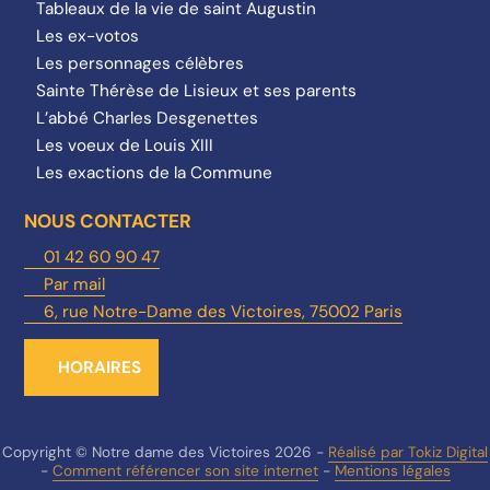
Tableaux de la vie de saint Augustin
Les ex-votos
Les personnages célèbres
Sainte Thérèse de Lisieux et ses parents
L’abbé Charles Desgenettes
Les voeux de Louis XIII
Les exactions de la Commune
NOUS CONTACTER
01 42 60 90 47
Par mail
6, rue Notre-Dame des Victoires, 75002 Paris
HORAIRES
Copyright © Notre dame des Victoires 2026 -
Réalisé par Tokiz Digital
-
Comment référencer son site internet
-
Mentions légales