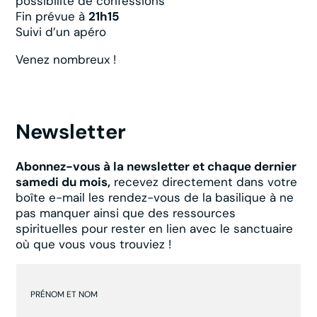
possibilité de confessions
Fin prévue à
21h15
Suivi d’un apéro
Venez nombreux !
Newsletter
Abonnez-vous à la newsletter et chaque dernier
samedi du mois,
recevez directement dans votre
boîte e-mail les rendez-vous de la basilique à ne
pas manquer ainsi que des ressources
spirituelles pour rester en lien avec le sanctuaire
où que vous vous trouviez !
PRÉNOM ET NOM