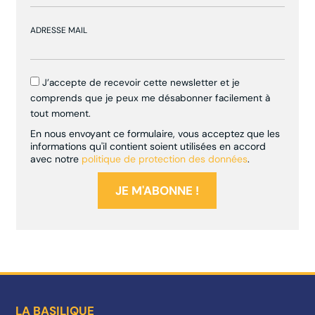
ADRESSE MAIL
J’accepte de recevoir cette newsletter et je
comprends que je peux me désabonner facilement à
tout moment.
En nous envoyant ce formulaire, vous acceptez que les
informations qu'il contient soient utilisées en accord
avec notre
politique de protection des données
.
LA BASILIQUE