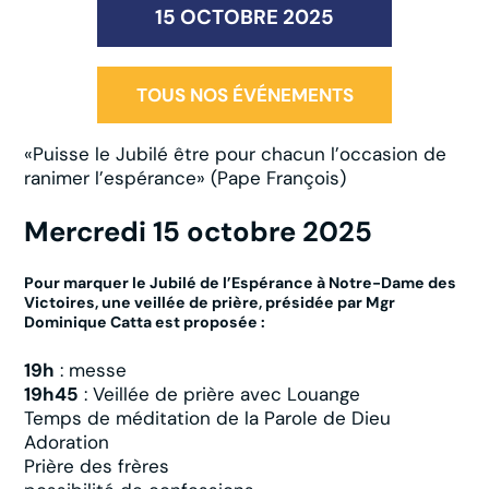
15 OCTOBRE 2025
TOUS NOS ÉVÉNEMENTS
«Puisse le Jubilé être pour chacun l’occasion de
ranimer l’espérance» (Pape François)
Mercredi 15 octobre 2025
Pour marquer le Jubilé de l’Espérance à Notre-Dame des
Victoires, une veillée de prière, présidée par Mgr
Dominique Catta est proposée :
19h
: messe
19h45
: Veillée de prière avec
Louange
Temps de méditation de la Parole de Dieu
Adoration
Prière des frères