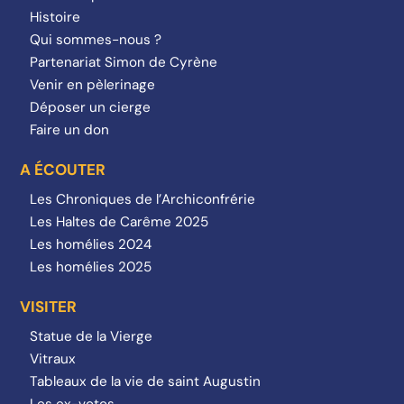
Histoire
Qui sommes-nous ?
Partenariat Simon de Cyrène
Venir en pèlerinage
Déposer un cierge
Faire un don
A ÉCOUTER
Les Chroniques de l’Archiconfrérie
Les Haltes de Carême 2025
Les homélies 2024
Les homélies 2025
VISITER
Statue de la Vierge
Vitraux
Tableaux de la vie de saint Augustin
Les ex-votos