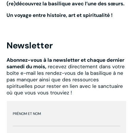
(re)découvrez la basilique avec l’une des sœurs.
Un voyage entre histoire, art et spiritualité !
Newsletter
Abonnez-vous à la newsletter et chaque dernier
samedi du mois,
recevez directement dans votre
boîte e-mail les rendez-vous de la basilique à ne
pas manquer ainsi que des ressources
spirituelles pour rester en lien avec le sanctuaire
où que vous vous trouviez !
PRÉNOM ET NOM