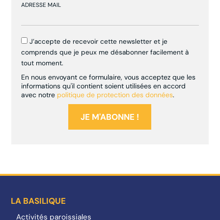
ADRESSE MAIL
J’accepte de recevoir cette newsletter et je
comprends que je peux me désabonner facilement à
tout moment.
En nous envoyant ce formulaire, vous acceptez que les
informations qu'il contient soient utilisées en accord
avec notre
politique de protection des données
.
LA BASILIQUE
Activités paroissiales