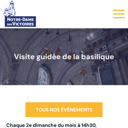
Visite guidée de la basilique
TOUS NOS ÉVÉNEMENTS
Chaque 2e dimanche du mois à 14h30,