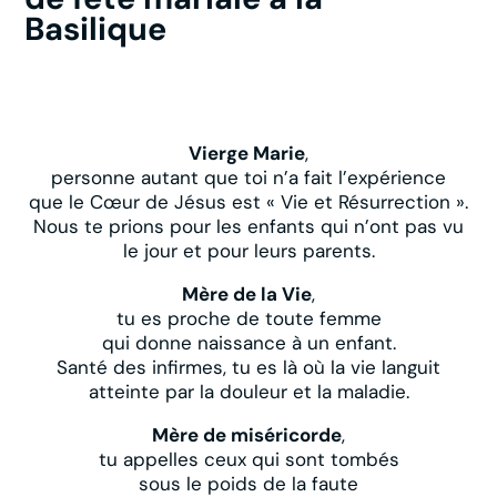
Basilique
Vierge Marie
,
personne autant que toi n’a fait l’expérience
que le Cœur de Jésus est « Vie et Résurrection ».
Nous te prions pour les enfants qui n’ont pas vu
le jour et pour leurs parents.
Mère de la Vie
,
tu es proche de toute femme
qui donne naissance à un enfant.
Santé des infirmes, tu es là où la vie languit
atteinte par la douleur et la maladie.
Mère de miséricorde
,
tu appelles ceux qui sont tombés
sous le poids de la faute