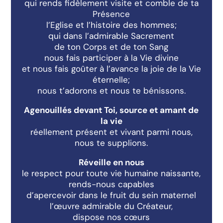
qui rends fidèlement visite et comble de ta
Présence
l’Eglise et l’histoire des hommes;
qui dans l’admirable Sacrement
de ton Corps et de ton Sang
nous fais participer à la Vie divine
et nous fais goûter à l’avance la joie de la Vie
éternelle;
nous t’adorons et nous te bénissons.
Agenouillés devant Toi, source et amant de
la vie
réellement présent et vivant parmi nous,
nous te supplions.
Réveille en nous
le respect pour toute vie humaine naissante,
rends-nous capables
d’apercevoir dans le fruit du sein maternel
l’œuvre admirable du Créateur,
dispose nos cœurs