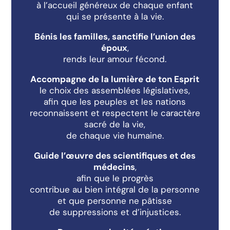
à l’accueil généreux de chaque enfant
qui se présente à la vie.
Bénis les familles, sanctifie l’union des
époux
,
rends leur amour fécond.
Accompagne de la lumière de ton Esprit
le choix des assemblées législatives,
afin que les peuples et les nations
reconnaissent et respectent le caractère
sacré de la vie,
de chaque vie humaine.
Guide l’œuvre des scientifiques et des
médecins
,
afin que le progrès
contribue au bien intégral de la personne
et que personne ne pâtisse
de suppressions et d’injustices.