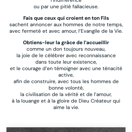
ou par une pitié fallacieuse.
Fais que ceux qui croient en ton Fils
sachent annoncer aux hommes de notre temps,
avec fermeté et avec amour, l’Evangile de la Vie.
Obtiens-leur la grâce de l’accueillir
comme un don toujours nouveau,
la joie de le célébrer avec reconnaissance
dans toute leur existence,
et le courage d’en témoigner avec une ténacité
active,
afin de construire, avec tous les hommes de
bonne volonté,
la civilisation de la vérité et de l’amour,
à la louange et à la gloire de Dieu Créateur qui
aime la vie.