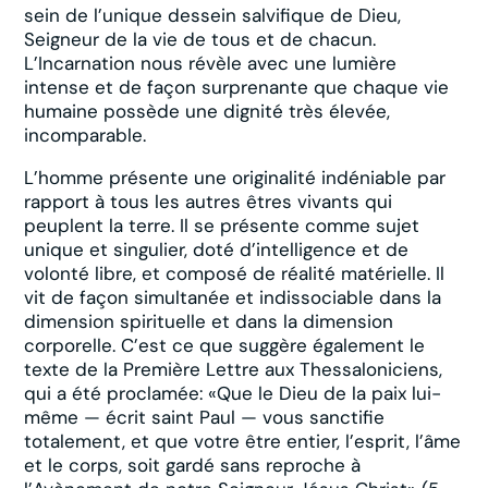
sein de l’unique dessein salvifique de Dieu,
Seigneur de la vie de tous et de chacun.
L’Incarnation nous révèle avec une lumière
intense et de façon surprenante que chaque vie
humaine possède une dignité très élevée,
incomparable.
L’homme présente une originalité indéniable par
rapport à tous les autres êtres vivants qui
peuplent la terre. Il se présente comme sujet
unique et singulier, doté d’intelligence et de
volonté libre, et composé de réalité matérielle. Il
vit de façon simultanée et indissociable dans la
dimension spirituelle et dans la dimension
corporelle. C’est ce que suggère également le
texte de la Première Lettre aux Thessaloniciens,
qui a été proclamée: «Que le Dieu de la paix lui-
même — écrit saint Paul — vous sanctifie
totalement, et que votre être entier, l’esprit, l’âme
et le corps, soit gardé sans reproche à