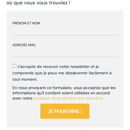
où que vous vous trouviez !
PRÉNOM ET NOM
ADRESSE MAIL
J’accepte de recevoir cette newsletter et je
comprends que je peux me désabonner facilement à
tout moment.
En nous envoyant ce formulaire, vous acceptez que les
informations qu'il contient soient utilisées en accord
avec notre
politique de protection des données
.