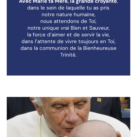
Avec Marie ta Mère, la grande croyante
,
dans le sein de laquelle tu as pris
notre nature humaine,
nous attendons de Toi,
notre unique vrai Bien et Sauveur,
la force d’aimer et de servir la vie,
dans l’attente de vivre toujours en Toi,
dans la communion de la Bienheureuse
Trinité.