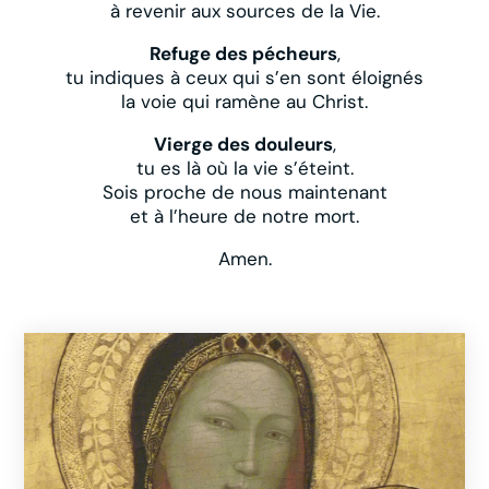
à revenir aux sources de la Vie.
Refuge des pécheurs
,
tu indiques à ceux qui s’en sont éloignés
la voie qui ramène au Christ.
Vierge des douleurs
,
tu es là où la vie s’éteint.
Sois proche de nous maintenant
et à l’heure de notre mort.
Amen.