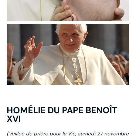
HOMÉLIE DU PAPE BENOÎT
XVI
(Veillée de prière pour la Vie, samedi 27 novembre