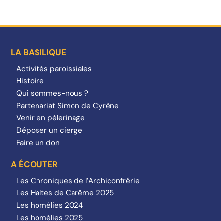
LA BASILIQUE
Activités paroissiales
Histoire
Qui sommes-nous ?
Partenariat Simon de Cyrène
Venir en pèlerinage
Déposer un cierge
Faire un don
A ÉCOUTER
Les Chroniques de l’Archiconfrérie
Les Haltes de Carême 2025
Les homélies 2024
Les homélies 2025