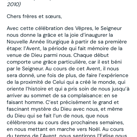
2010)
Chers frères et sœurs,
Avec cette célébration des Vêpres, le Seigneur
nous donne la grâce et la joie d’inaugurer la
Nouvelle Année liturgique à partir de sa première
étape: l’Avent, la période qui fait mémoire de la
venue de Dieu parmi nous. Chaque début
comporte une grâce particulière, car il est béni
par le Seigneur. Au cours de cet Avent, il nous
sera donné, une fois de plus, de faire l’expérience
de la proximité de Celui qui a créé le monde, qui
oriente l’histoire et qui a pris soin de nous jusqu’à
arriver au sommet de sa complaisance: en se
faisant homme. C’est précisément le grand et
fascinant mystère du Dieu avec nous, et même
du Dieu qui se fait l’un de nous, que nous
célébrerons au cours des prochaines semaines,
en nous mettant en marche vers Noël. Au cours
du temps de l’Avent, nous sentirons l’Eglise nous