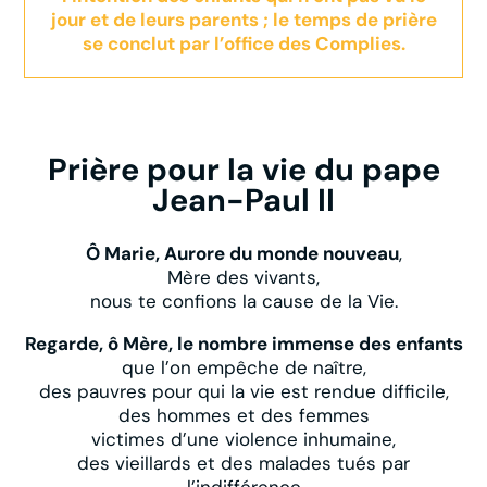
jour et de leurs parents ; le temps de prière
se conclut par l’office des Complies.
Prière pour la vie du pape
Jean-Paul II
Ô Marie, Aurore du monde nouveau
,
Mère des vivants,
nous te confions la cause de la Vie.
Regarde, ô Mère, le nombre immense des enfants
que l’on empêche de naître,
des pauvres pour qui la vie est rendue difficile,
des hommes et des femmes
victimes d’une violence inhumaine,
des vieillards et des malades tués par
l’indifférence