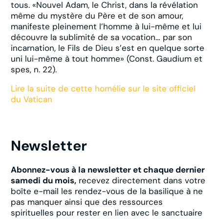
tous. «Nouvel Adam, le Christ, dans la révélation
même du mystère du Père et de son amour,
manifeste pleinement l’homme à lui-même et lui
découvre la sublimité de sa vocation… par son
incarnation, le Fils de Dieu s’est en quelque sorte
uni lui-même à tout homme» (Const. Gaudium et
spes, n. 22).
Lire la suite de cette homélie sur le site officiel
du Vatican
Newsletter
Abonnez-vous à la newsletter et chaque dernier
samedi du mois,
recevez directement dans votre
boîte e-mail les rendez-vous de la basilique à ne
pas manquer ainsi que des ressources
spirituelles pour rester en lien avec le sanctuaire