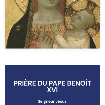
PRIÈRE DU PAPE BENOÎT
XVI
Seigneur Jésus
,