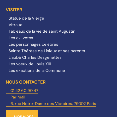
VISITER
Statue de la Vierge
Vitraux
Tableaux de la vie de saint Augustin
Les ex-votos
Les personnages célèbres
Sainte Thérèse de Lisieux et ses parents
L’abbé Charles Desgenettes
Les voeux de Louis XIII
Les exactions de la Commune
NOUS CONTACTER
01 42 60 90 47
Par mail
6, rue Notre-Dame des Victoires, 75002 Paris
HORAIRES