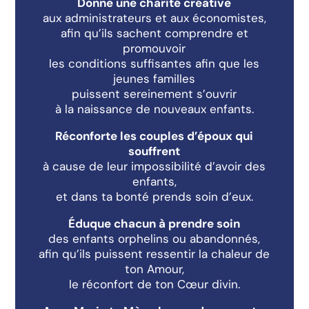
Donne une charité créative
aux administrateurs et aux économistes,
afin qu’ils sachent comprendre et
promouvoir
les conditions suffisantes afin que les
jeunes familles
puissent sereinement s’ouvrir
à la naissance de nouveaux enfants.
Réconforte les couples d’époux qui
souffrent
à cause de leur impossibilité d’avoir des
enfants,
et dans ta bonté prends soin d’eux.
Éduque chacun à prendre soin
des enfants orphelins ou abandonnés,
afin qu’ils puissent ressentir la chaleur de
ton Amour,
le réconfort de ton Cœur divin.