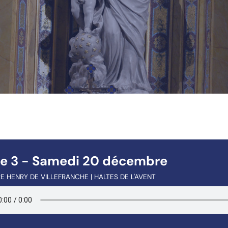
te 3 - Samedi 20 décembre
E HENRY DE VILLEFRANCHE | HALTES DE L'AVENT