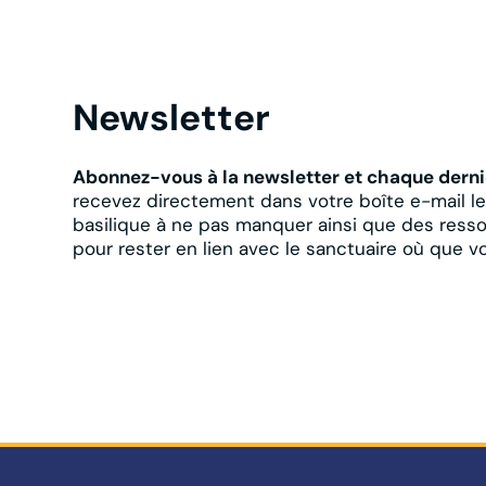
Newsletter
Abonnez-vous à la newsletter et chaque derni
recevez directement dans votre boîte e-mail l
basilique à ne pas manquer ainsi que des resso
pour rester en lien avec le sanctuaire où que v