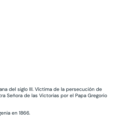
ana del siglo III. Víctima de la persecución de
ra Señora de las Victorias por el Papa Gregorio
genia en 1866.