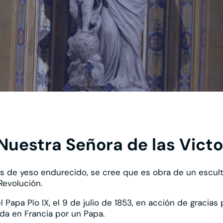
e Nuestra Señora de las Victo
s de yeso endurecido, se cree que es obra de un esculto
Revolución.
Papa Pío IX, el 9 de julio de 1853, en acción de gracias
da en Francia por un Papa.