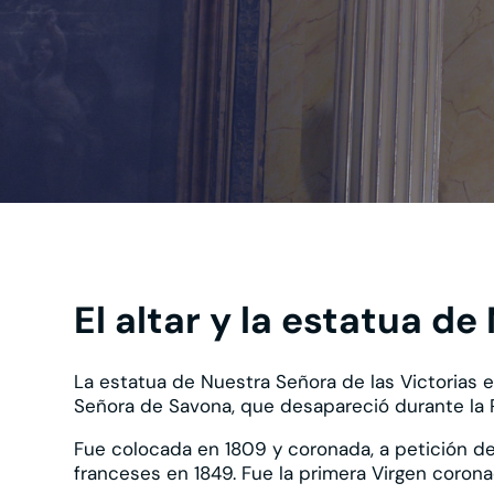
El altar y la estatua d
La estatua de Nuestra Señora de las Victorias e
Señora de Savona, que desapareció durante la 
Fue colocada en 1809 y coronada, a petición del 
franceses en 1849. Fue la primera Virgen corona