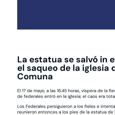
La estatua se salvó in
el saqueo de la iglesia 
Comuna
El 17 de mayo, a las 16.45 horas, víspera de la fi
de federales entró en la iglesia; el caos era total
Los Federales persiguieron a los fieles e intenta
reunieron entonces a los pies de la estatua de l