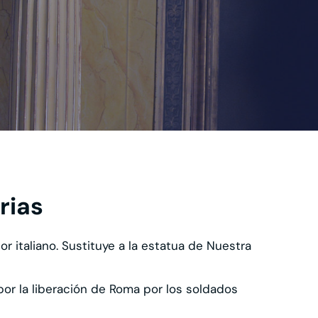
rias
r italiano. Sustituye a la estatua de Nuestra
 por la liberación de Roma por los soldados