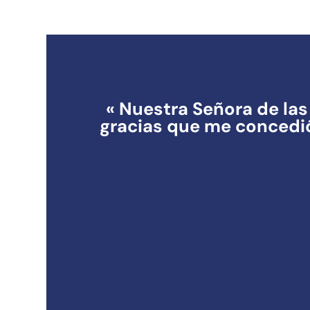
« Nuestra Señora de las 
gracias que me concedi